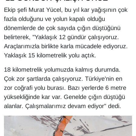
YEREL
Ekip şefi Murat Yücel, bu yıl kar yağışının çok
fazla olduğunu ve yolun kapalı olduğu
dönemlerde de çok sayıda çığın düştüğünü
belirterek, "Yaklaşık 12 gündür çalışıyoruz.
Araçlarımızla birlikte karla mücadele ediyoruz.
Yaklaşık 15 kilometrelik yolu açtık.
18 kilometrelik yolumuzda kalmış durumda.
Çok zor şartlarda çalışıyoruz. Türkiye'nin en
zor coğrafi yolu burası. Bazı yerlerde 6 metre
yüksekliğinde kar var. Genelde çığın düştüğü
alanlar. Çalışmalarımız devam ediyor" dedi.