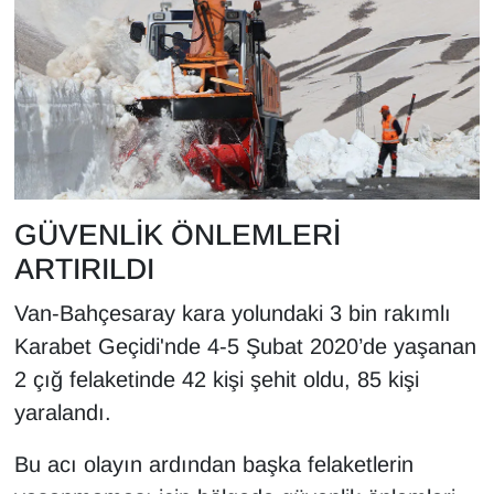
GÜVENLİK ÖNLEMLERİ
ARTIRILDI
Van-Bahçesaray kara yolundaki 3 bin rakımlı
Karabet Geçidi'nde 4-5 Şubat 2020’de yaşanan
2 çığ felaketinde 42 kişi şehit oldu, 85 kişi
yaralandı.
Bu acı olayın ardından başka felaketlerin