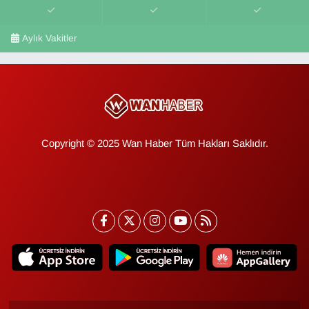
Aylık Vakitler
Copyright © 2025 Wan Haber Tüm Hakları Saklıdır.