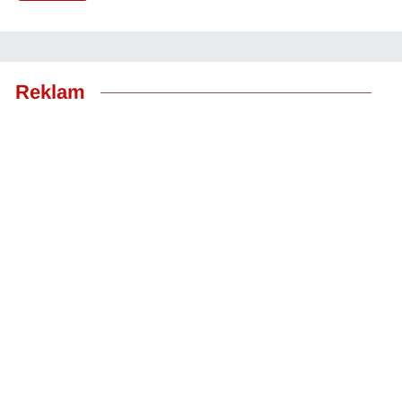
Reklam