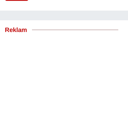
Reklam