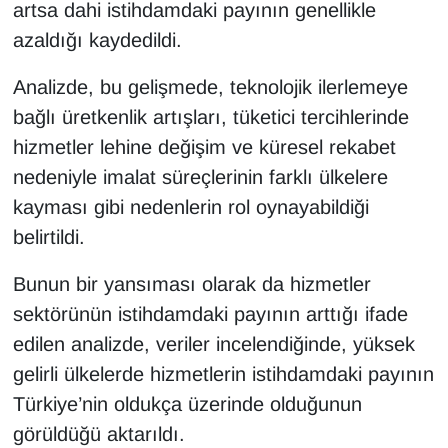
artsa dahi istihdamdaki payının genellikle
YEREL
azaldığı kaydedildi.
Analizde, bu gelişmede, teknolojik ilerlemeye
bağlı üretkenlik artışları, tüketici tercihlerinde
hizmetler lehine değişim ve küresel rekabet
nedeniyle imalat süreçlerinin farklı ülkelere
kayması gibi nedenlerin rol oynayabildiği
belirtildi.
Bunun bir yansıması olarak da hizmetler
sektörünün istihdamdaki payının arttığı ifade
edilen analizde, veriler incelendiğinde, yüksek
gelirli ülkelerde hizmetlerin istihdamdaki payının
Türkiye’nin oldukça üzerinde olduğunun
görüldüğü aktarıldı.