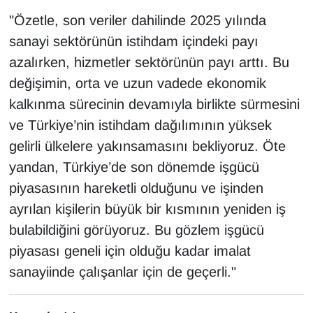
"Özetle, son veriler dahilinde 2025 yılında
sanayi sektörünün istihdam içindeki payı
azalırken, hizmetler sektörünün payı arttı. Bu
değişimin, orta ve uzun vadede ekonomik
kalkınma sürecinin devamıyla birlikte sürmesini
ve Türkiye’nin istihdam dağılımının yüksek
gelirli ülkelere yakınsamasını bekliyoruz. Öte
yandan, Türkiye’de son dönemde işgücü
piyasasının hareketli olduğunu ve işinden
ayrılan kişilerin büyük bir kısmının yeniden iş
bulabildiğini görüyoruz. Bu gözlem işgücü
piyasası geneli için olduğu kadar imalat
sanayiinde çalışanlar için de geçerli."