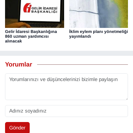
Gelir İdaresi Başkanlığına
İklim eylem planı yönetmeliği
860 uzman yardımcısı
yayımlandı
alınacak
Yorumlar
Gönder