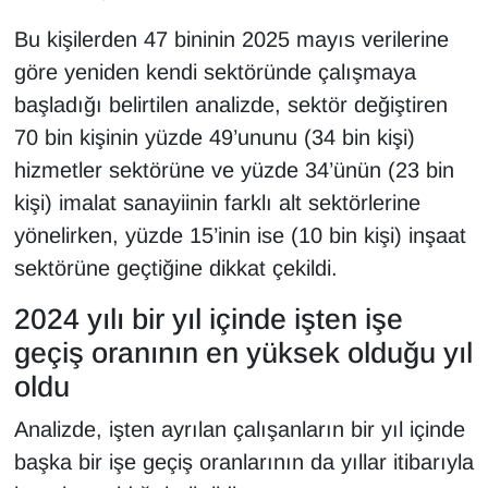
Bu kişilerden 47 bininin 2025 mayıs verilerine
göre yeniden kendi sektöründe çalışmaya
başladığı belirtilen analizde, sektör değiştiren
70 bin kişinin yüzde 49’ununu (34 bin kişi)
hizmetler sektörüne ve yüzde 34’ünün (23 bin
kişi) imalat sanayiinin farklı alt sektörlerine
yönelirken, yüzde 15’inin ise (10 bin kişi) inşaat
sektörüne geçtiğine dikkat çekildi.
2024 yılı bir yıl içinde işten işe
geçiş oranının en yüksek olduğu yıl
oldu
Analizde, işten ayrılan çalışanların bir yıl içinde
başka bir işe geçiş oranlarının da yıllar itibarıyla