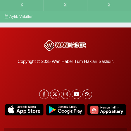
Aylık Vakitler
Copyright © 2025 Wan Haber Tüm Hakları Saklıdır.