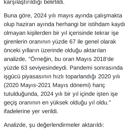
karşılaştırıldığı belirtildi.
Buna göre, 2024 yılı mayıs ayında çalışmakta
olup haziran ayında herhangi bir istihdam kaydı
olmayan kişilerden bir yıl içerisinde tekrar işe
girenlerin oranının yüzde 67 ile genel olarak
önceki yılların üzerinde olduğu aktarılan
analizde, "Örneğin, bu oran Mayıs 2018’de
yüzde 63 seviyesindeydi. Pandemi sonrasında
işgücü piyasasının hızlı toparlandığı 2020 yılı
(2020 Mayıs-2021 Mayıs dönemi) hariç
tutulduğunda, 2024 yılı bir yıl içinde işten işe
geçiş oranının en yüksek olduğu yıl oldu."
ifadelerine yer verildi.
Analizde, şu değerlendirmeler aktarıldı: