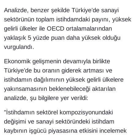
Analizde, benzer şekilde Türkiye’de sanayi
sektörünün toplam istihdamdaki payını, yüksek
gelirli ülkeler ile OECD ortalamalarından
yaklaşık 5 yüzde puan daha yüksek olduğu
vurgulandı.
Ekonomik gelişmenin devamıyla birlikte
Türkiye’de bu oranın giderek artması ve
istihdamın dağılımının yüksek gelirli ülkelere
yakınsamasının beklenebileceği aktarılan
analizde, şu bilgilere yer verildi:
"İstihdamın sektörel kompozisyonundaki
değişimi ve sanayi sektöründeki istihdam
kaybının işgücü piyasasına etkisini incelemek