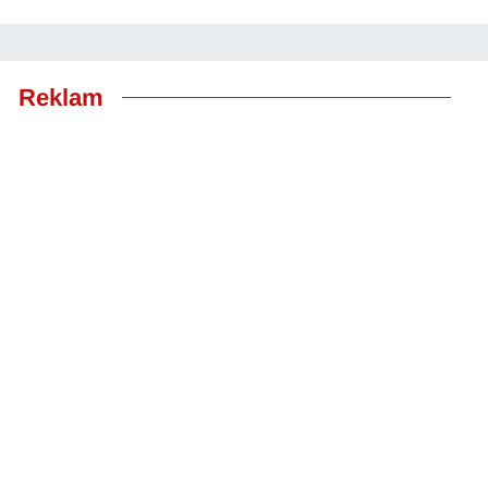
Reklam