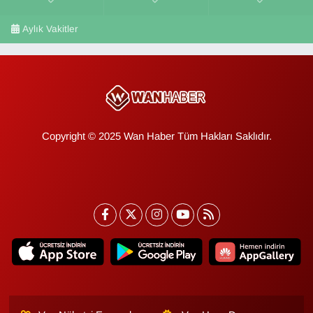
Aylık Vakitler
Copyright © 2025 Wan Haber Tüm Hakları Saklıdır.