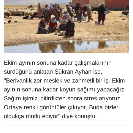
YEREL
Ekim ayının sonuna kadar çalışmalarının
sürdüğünü anlatan Şükran Ayhan ise,
"Berivanlık zor meslek ve zahmetli bir iş. Ekim
ayının sonuna kadar koyun sağımı yapacağız.
Sağım işimizi bitirdikten sonra stres atıyoruz.
Ortaya renkli görüntüler çıkıyor. Buda bizleri
oldukça mutlu ediyor" diye konuştu.