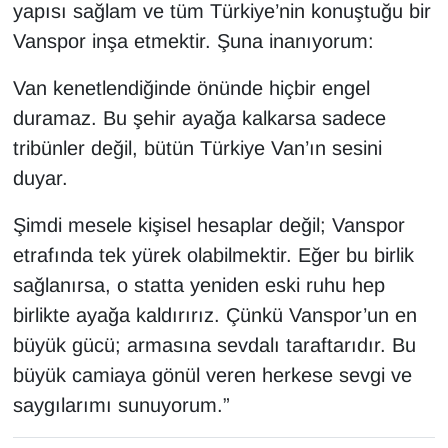
yapısı sağlam ve tüm Türkiye’nin konuştuğu bir
Vanspor inşa etmektir. Şuna inanıyorum:
Van kenetlendiğinde önünde hiçbir engel
duramaz. Bu şehir ayağa kalkarsa sadece
tribünler değil, bütün Türkiye Van’ın sesini
duyar.
Şimdi mesele kişisel hesaplar değil; Vanspor
etrafında tek yürek olabilmektir. Eğer bu birlik
sağlanırsa, o statta yeniden eski ruhu hep
birlikte ayağa kaldırırız. Çünkü Vanspor’un en
büyük gücü; armasına sevdalı taraftarıdır. Bu
büyük camiaya gönül veren herkese sevgi ve
saygılarımı sunuyorum.”