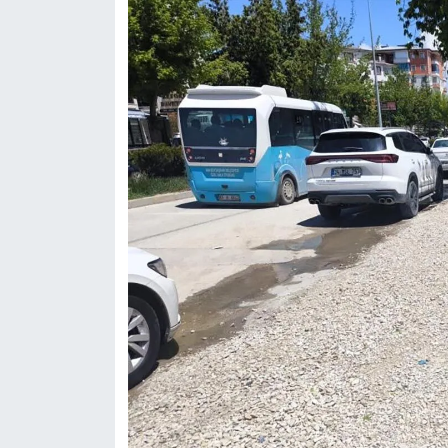
YEREL