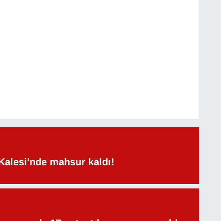
Kalesi'nde mahsur kaldı!