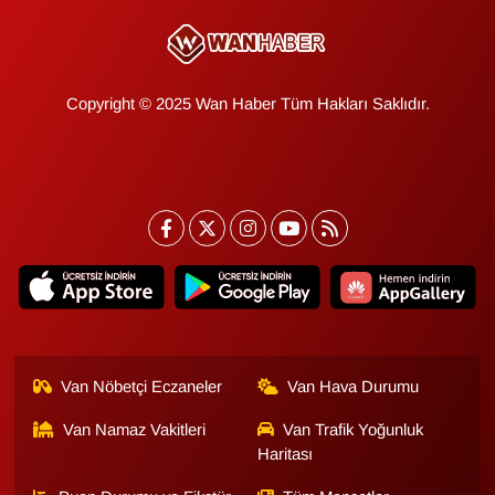
Copyright © 2025 Wan Haber Tüm Hakları Saklıdır.
Van Nöbetçi Eczaneler
Van Hava Durumu
Van Namaz Vakitleri
Van Trafik Yoğunluk
Haritası