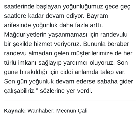
saatlerinde başlayan yoğunluğumuz gece geç
YEREL
saatlere kadar devam ediyor. Bayram
arifesinde yoğunluk daha fazla arttı.
Mağduriyetlerin yaşanmaması için randevulu
bir şekilde hizmet veriyoruz. Bununla beraber
randevu almadan gelen müşterilerimize de her
türlü imkanı sağlayıp yardımcı oluyoruz. Son
güne bırakıldığı için ciddi anlamda talep var.
Son gün yoğunluk devam ederse sabaha gider
çalışabiliriz.” sözlerine yer verdi.
Kaynak:
Wanhaber: Mecnun Çali