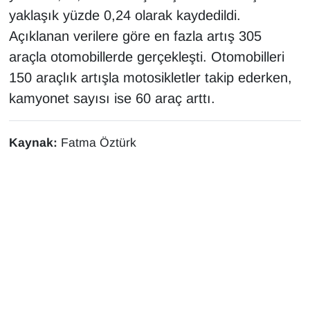
yaklaşık yüzde 0,24 olarak kaydedildi.
Açıklanan verilere göre en fazla artış 305
araçla otomobillerde gerçekleşti. Otomobilleri
150 araçlık artışla motosikletler takip ederken,
kamyonet sayısı ise 60 araç arttı.
Kaynak:
Fatma Öztürk