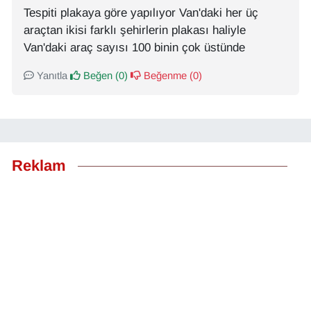
Tespiti plakaya göre yapılıyor Van'daki her üç
araçtan ikisi farklı şehirlerin plakası haliyle
Van'daki araç sayısı 100 binin çok üstünde
Yanıtla
Beğen (
0
)
Beğenme (
0
)
Reklam