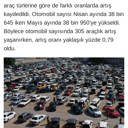
araç türlerine göre de farklı oranlarda artış
YEREL
kaydedildi. Otomobil sayısı Nisan ayında 38 bin
645 iken Mayıs ayında 38 bin 950’ye yükseldi.
Böylece otomobil sayısında 305 araçlık artış
yaşanırken, artış oranı yaklaşık yüzde 0,79
oldu.