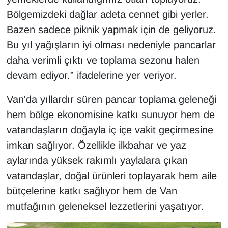
Bölgemizdeki dağlar adeta cennet gibi yerler.
Bazen sadece piknik yapmak için de geliyoruz.
Bu yıl yağışların iyi olması nedeniyle pancarlar
daha verimli çıktı ve toplama sezonu halen
devam ediyor.” ifadelerine yer veriyor.
Van'da yıllardır süren pancar toplama geleneği
hem bölge ekonomisine katkı sunuyor hem de
vatandaşların doğayla iç içe vakit geçirmesine
imkan sağlıyor. Özellikle ilkbahar ve yaz
aylarında yüksek rakımlı yaylalara çıkan
vatandaşlar, doğal ürünleri toplayarak hem aile
bütçelerine katkı sağlıyor hem de Van
mutfağının geleneksel lezzetlerini yaşatıyor.