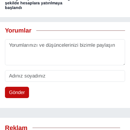
şekilde hesaplara yatırılmaya
başlandı
Yorumlar
Gönder
Reklam