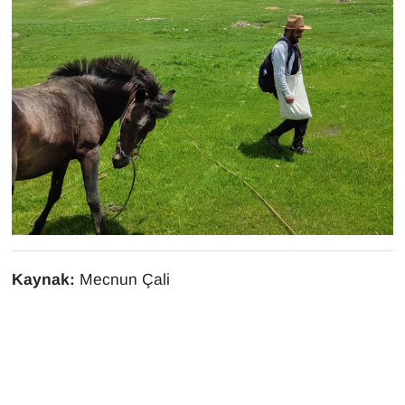
Kaynak:
Mecnun Çali