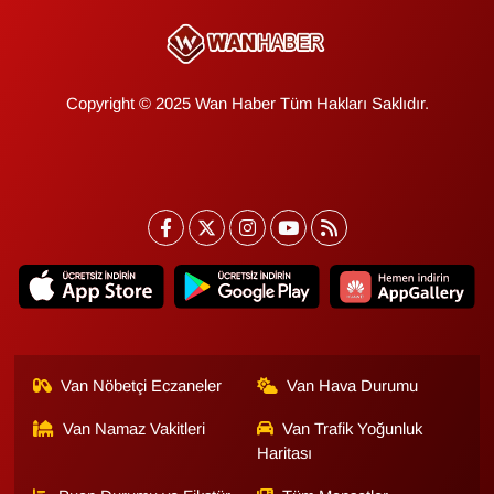
Copyright © 2025 Wan Haber Tüm Hakları Saklıdır.
Van Nöbetçi Eczaneler
Van Hava Durumu
Van Namaz Vakitleri
Van Trafik Yoğunluk
Haritası