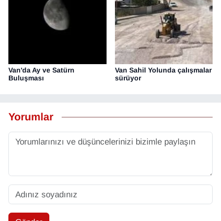
Van'da Ay ve Satürn
Van Sahil Yolunda çalışmalar
Buluşması
sürüyor
Yorumlar