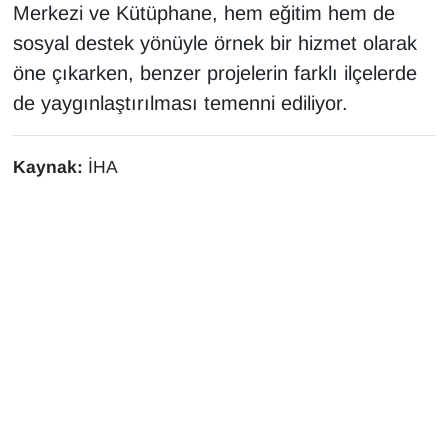
Merkezi ve Kütüphane, hem eğitim hem de
YEREL
sosyal destek yönüyle örnek bir hizmet olarak
öne çıkarken, benzer projelerin farklı ilçelerde
de yaygınlaştırılması temenni ediliyor.
Kaynak:
İHA