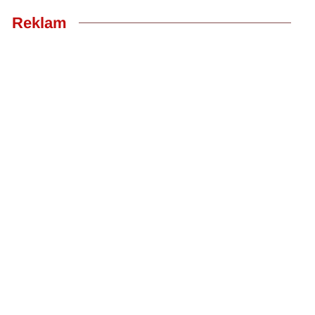
Reklam