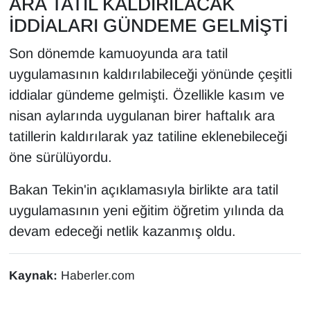
ARA TATİL KALDIRILACAK
İDDİALARI GÜNDEME GELMİŞTİ
Son dönemde kamuoyunda ara tatil
uygulamasının kaldırılabileceği yönünde çeşitli
iddialar gündeme gelmişti. Özellikle kasım ve
nisan aylarında uygulanan birer haftalık ara
tatillerin kaldırılarak yaz tatiline eklenebileceği
öne sürülüyordu.
Bakan Tekin'in açıklamasıyla birlikte ara tatil
uygulamasının yeni eğitim öğretim yılında da
devam edeceği netlik kazanmış oldu.
Kaynak:
Haberler.com