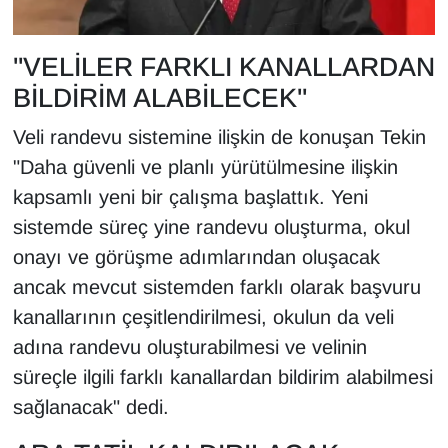
"VELİLER FARKLI KANALLARDAN
BİLDİRİM ALABİLECEK"
Veli randevu sistemine ilişkin de konuşan Tekin
"Daha güvenli ve planlı yürütülmesine ilişkin
kapsamlı yeni bir çalışma başlattık. Yeni
sistemde süreç yine randevu oluşturma, okul
onayı ve görüşme adımlarından oluşacak
ancak mevcut sistemden farklı olarak başvuru
kanallarının çeşitlendirilmesi, okulun da veli
adına randevu oluşturabilmesi ve velinin
süreçle ilgili farklı kanallardan bildirim alabilmesi
sağlanacak" dedi.