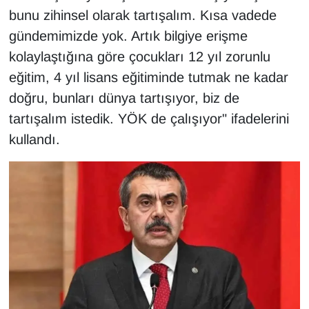
bunu zihinsel olarak tartışalım. Kısa vadede
gündemimizde yok. Artık bilgiye erişme
kolaylaştığına göre çocukları 12 yıl zorunlu
eğitim, 4 yıl lisans eğitiminde tutmak ne kadar
doğru, bunları dünya tartışıyor, biz de
tartışalım istedik. YÖK de çalışıyor" ifadelerini
kullandı.