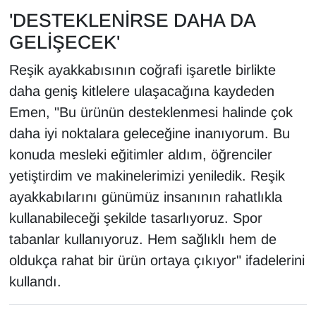
'DESTEKLENİRSE DAHA DA
GELİŞECEK'
Reşik ayakkabısının coğrafi işaretle birlikte
daha geniş kitlelere ulaşacağına kaydeden
Emen, "Bu ürünün desteklenmesi halinde çok
daha iyi noktalara geleceğine inanıyorum. Bu
konuda mesleki eğitimler aldım, öğrenciler
yetiştirdim ve makinelerimizi yeniledik. Reşik
ayakkabılarını günümüz insanının rahatlıkla
kullanabileceği şekilde tasarlıyoruz. Spor
tabanlar kullanıyoruz. Hem sağlıklı hem de
oldukça rahat bir ürün ortaya çıkıyor" ifadelerini
kullandı.