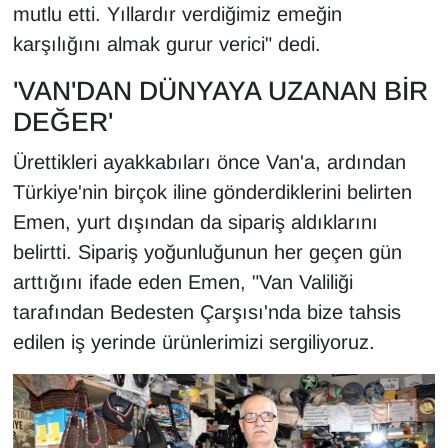
mutlu etti. Yıllardır verdiğimiz emeğin
karşılığını almak gurur verici" dedi.
'VAN'DAN DÜNYAYA UZANAN BİR
DEĞER'
Ürettikleri ayakkabıları önce Van'a, ardından
Türkiye'nin birçok iline gönderdiklerini belirten
Emen, yurt dışından da sipariş aldıklarını
belirtti. Sipariş yoğunluğunun her geçen gün
arttığını ifade eden Emen, "Van Valiliği
tarafından Bedesten Çarşısı'nda bize tahsis
edilen iş yerinde ürünlerimizi sergiliyoruz.