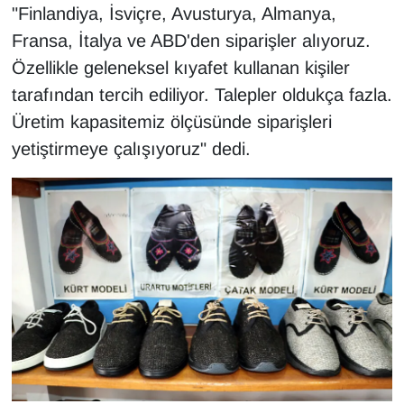
"Finlandiya, İsviçre, Avusturya, Almanya,
Fransa, İtalya ve ABD'den siparişler alıyoruz.
Özellikle geleneksel kıyafet kullanan kişiler
tarafından tercih ediliyor. Talepler oldukça fazla.
Üretim kapasitemiz ölçüsünde siparişleri
yetiştirmeye çalışıyoruz" dedi.