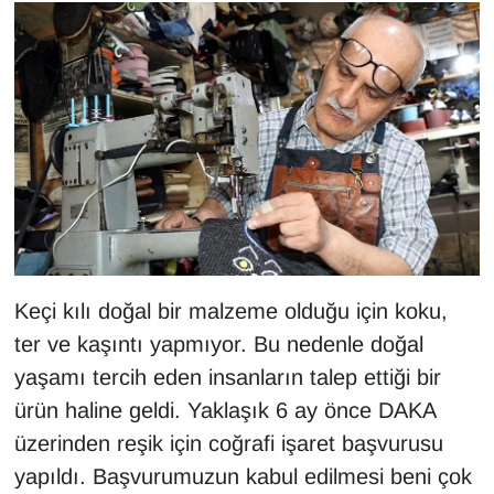
YEREL
Keçi kılı doğal bir malzeme olduğu için koku,
ter ve kaşıntı yapmıyor. Bu nedenle doğal
yaşamı tercih eden insanların talep ettiği bir
ürün haline geldi. Yaklaşık 6 ay önce DAKA
üzerinden reşik için coğrafi işaret başvurusu
yapıldı. Başvurumuzun kabul edilmesi beni çok