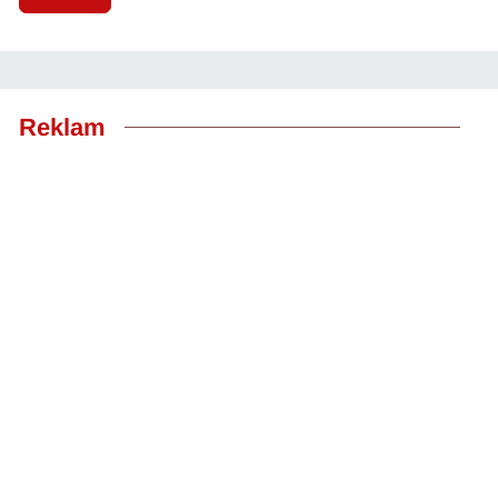
Reklam