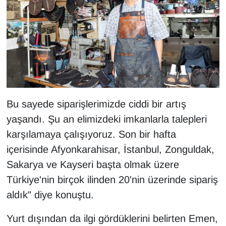
Bu sayede siparişlerimizde ciddi bir artış
yaşandı. Şu an elimizdeki imkanlarla talepleri
karşılamaya çalışıyoruz. Son bir hafta
içerisinde Afyonkarahisar, İstanbul, Zonguldak,
Sakarya ve Kayseri başta olmak üzere
Türkiye'nin birçok ilinden 20'nin üzerinde sipariş
aldık" diye konuştu.
Yurt dışından da ilgi gördüklerini belirten Emen,