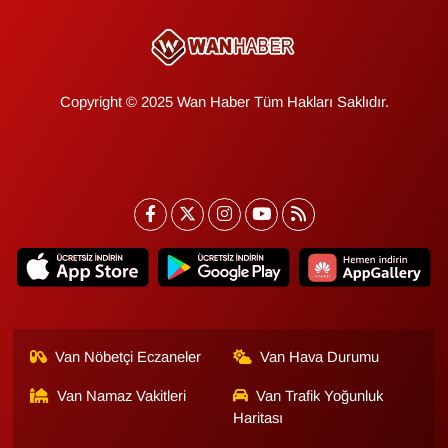
Copyright © 2025 Wan Haber Tüm Hakları Saklıdır.
Van Nöbetçi Eczaneler
Van Hava Durumu
Van Namaz Vakitleri
Van Trafik Yoğunluk
Haritası