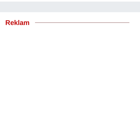
Reklam