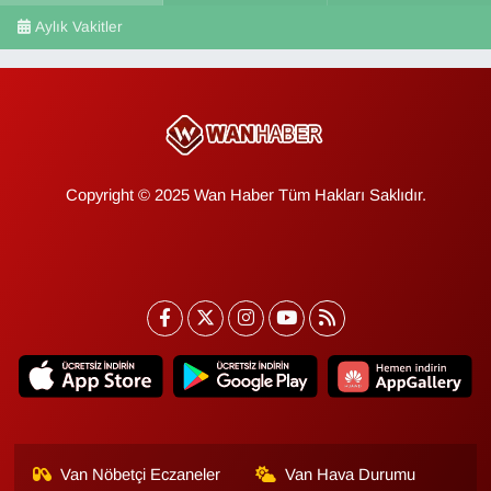
Aylık Vakitler
Copyright © 2025 Wan Haber Tüm Hakları Saklıdır.
Van Nöbetçi Eczaneler
Van Hava Durumu