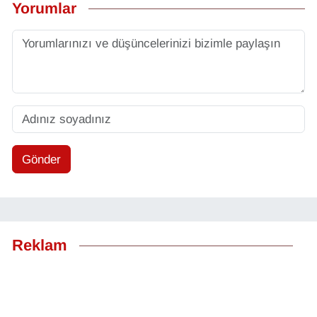
Yorumlar
Gönder
Reklam