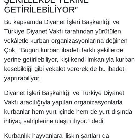
GETİRİLEBİLİYOR”
Bu kapsamda Diyanet İşleri Başkanlığı ve
Türkiye Diyanet Vakfı tarafından yürütülen
vekâletle kurban organizasyonlarına değinen
Çok, “Bugün kurban ibadeti farklı şekillerde
yerine getirilebiliyor, kişi kendi imkanıyla kurban
kesebildiği gibi vekalet vererek de bu ibadeti
yaptırabiliyor.
Diyanet İşleri Başkanlığı ve Türkiye Diyanet
Vakfı aracılığıyla yapılan organizasyonlarla
kurbanlar hem yurt içinde hem de yurt dışında
ihtiyaç sahiplerine ulaştırılıyor.” dedi.
Kurbanlık hayvanlara ilişkin şartları da