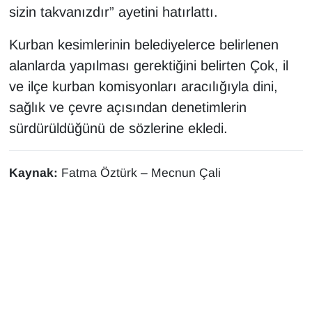
sizin takvanızdır” ayetini hatırlattı.
Kurban kesimlerinin belediyelerce belirlenen
alanlarda yapılması gerektiğini belirten Çok, il
ve ilçe kurban komisyonları aracılığıyla dini,
sağlık ve çevre açısından denetimlerin
sürdürüldüğünü de sözlerine ekledi.
Kaynak:
Fatma Öztürk – Mecnun Çali