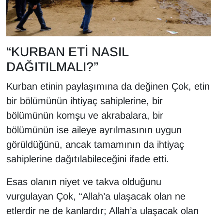
“KURBAN ETİ NASIL
DAĞITILMALI?”
Kurban etinin paylaşımına da değinen Çok, etin
bir bölümünün ihtiyaç sahiplerine, bir
bölümünün komşu ve akrabalara, bir
bölümünün ise aileye ayrılmasının uygun
görüldüğünü, ancak tamamının da ihtiyaç
sahiplerine dağıtılabileceğini ifade etti.
Esas olanın niyet ve takva olduğunu
vurgulayan Çok, “Allah’a ulaşacak olan ne
etlerdir ne de kanlardır; Allah’a ulaşacak olan