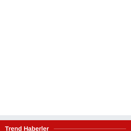
Trend Haberler