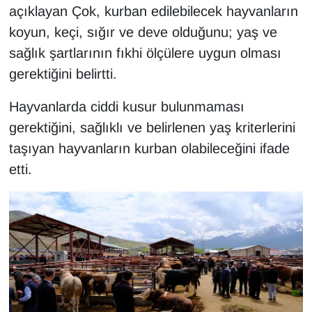
açıklayan Çok, kurban edilebilecek hayvanların
koyun, keçi, sığır ve deve olduğunu; yaş ve
sağlık şartlarının fıkhi ölçülere uygun olması
gerektiğini belirtti.
Hayvanlarda ciddi kusur bulunmaması
gerektiğini, sağlıklı ve belirlenen yaş kriterlerini
taşıyan hayvanların kurban olabileceğini ifade
etti.