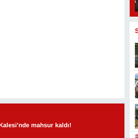
Kalesi'nde mahsur kaldı!