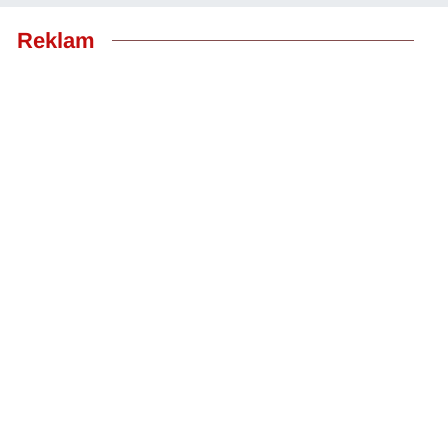
Reklam