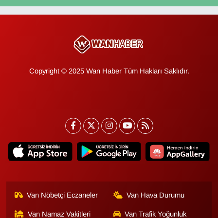
Copyright © 2025 Wan Haber Tüm Hakları Saklıdır.
Van Nöbetçi Eczaneler
Van Hava Durumu
Van Namaz Vakitleri
Van Trafik Yoğunluk