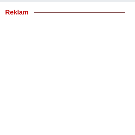
Reklam