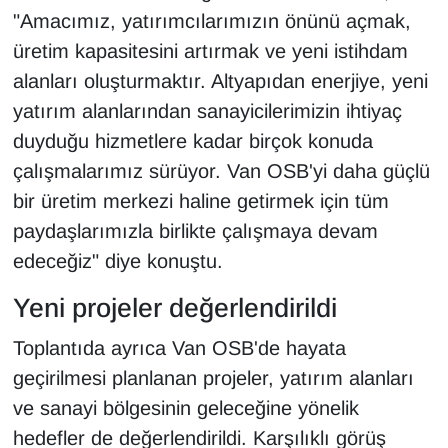
"Amacımız, yatırımcılarımızın önünü açmak,
YEREL
üretim kapasitesini artırmak ve yeni istihdam
alanları oluşturmaktır. Altyapıdan enerjiye, yeni
yatırım alanlarından sanayicilerimizin ihtiyaç
duyduğu hizmetlere kadar birçok konuda
çalışmalarımız sürüyor. Van OSB'yi daha güçlü
bir üretim merkezi haline getirmek için tüm
paydaşlarımızla birlikte çalışmaya devam
edeceğiz" diye konuştu.
Yeni projeler değerlendirildi
Toplantıda ayrıca Van OSB'de hayata
geçirilmesi planlanan projeler, yatırım alanları
ve sanayi bölgesinin geleceğine yönelik
hedefler de değerlendirildi. Karşılıklı görüş