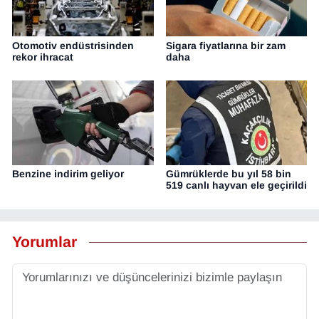
Otomotiv endüstrisinden
Sigara fiyatlarına bir zam
rekor ihracat
daha
Benzine indirim geliyor
Gümrüklerde bu yıl 58 bin
519 canlı hayvan ele geçirildi
Yorumlar