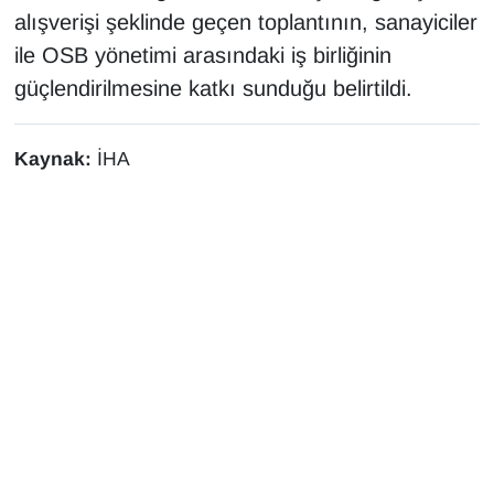
alışverişi şeklinde geçen toplantının, sanayiciler
ile OSB yönetimi arasındaki iş birliğinin
güçlendirilmesine katkı sunduğu belirtildi.
Kaynak:
İHA