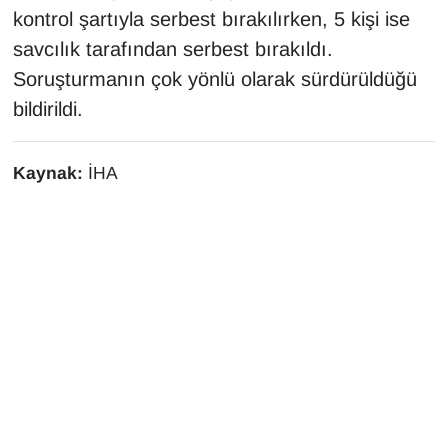
kontrol şartıyla serbest bırakılırken, 5 kişi ise
savcılık tarafından serbest bırakıldı.
Soruşturmanın çok yönlü olarak sürdürüldüğü
bildirildi.
Kaynak:
İHA