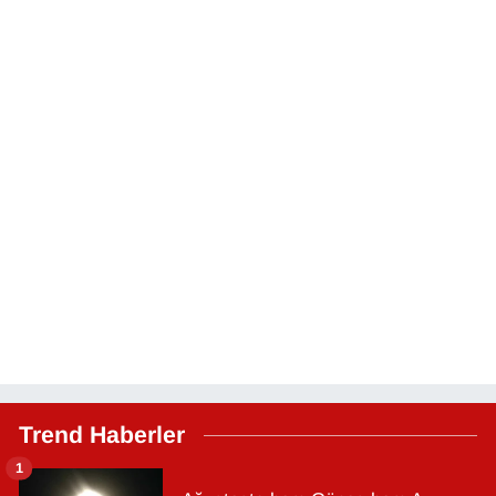
Trend Haberler
1