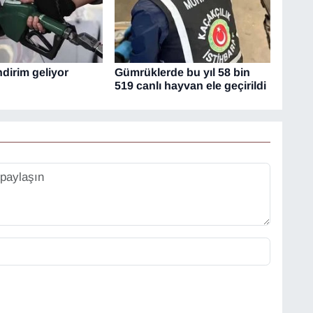
dirim geliyor
Gümrüklerde bu yıl 58 bin
519 canlı hayvan ele geçirildi