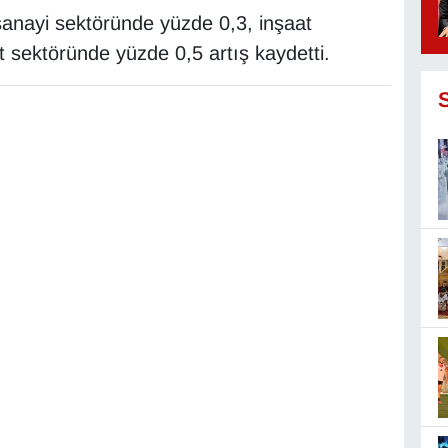
sanayi sektöründe yüzde 0,3, inşaat
t sektöründe yüzde 0,5 artış kaydetti.