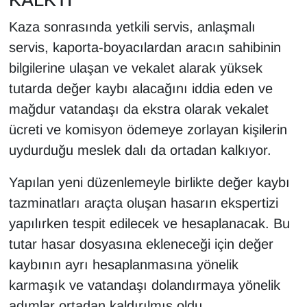
Kaza sonrasında yetkili servis, anlaşmalı
servis, kaporta-boyacılardan aracın sahibinin
bilgilerine ulaşan ve vekalet alarak yüksek
tutarda değer kaybı alacağını iddia eden ve
mağdur vatandaşı da ekstra olarak vekalet
ücreti ve komisyon ödemeye zorlayan kişilerin
uydurduğu meslek dalı da ortadan kalkıyor.
Yapılan yeni düzenlemeyle birlikte değer kaybı
tazminatları araçta oluşan hasarın ekspertizi
yapılırken tespit edilecek ve hesaplanacak. Bu
tutar hasar dosyasına ekleneceği için değer
kaybının ayrı hesaplanmasına yönelik
karmaşık ve vatandaşı dolandırmaya yönelik
adımlar ortadan kaldırılmış oldu.