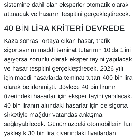
sistemine dahil olan eksperler otomatik olarak
atanacak ve hasarın tespitini gerçekleştirecek.
40 BİN LİRA KRİTERİ DEVREDE
Kaza sonrası ortaya çıkan hasar, trafik
sigortasının maddi teminat tutarının 10'da 1'ini
aşıyorsa zorunlu olarak eksper tayini yapılacak
ve hasar tespitini gerçekleştirecek. 2026 yılı
için maddi hasarlarda teminat tutarı 400 bin lira
olarak belirlenmişti. Böylece 40 bin liranın
üzerindeki hasarlar için eksper tayini yapılacak.
40 bin liranın altındaki hasarlar için de sigorta
şirketiyle mağdur vatandaş anlaşma
sağlayabilecek. Günümüzdeki otomobillerin farı
yaklaşık 30 bin lira civarındaki fiyatlardan