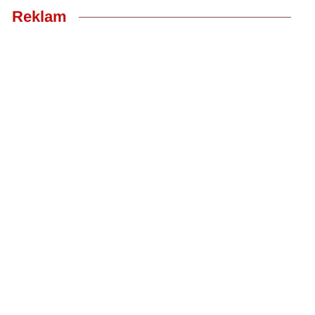
Reklam