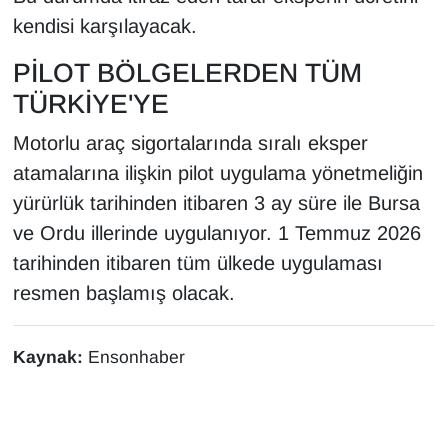
kendisi karşılayacak.
PİLOT BÖLGELERDEN TÜM
TÜRKİYE'YE
Motorlu araç sigortalarında sıralı eksper
atamalarına ilişkin pilot uygulama yönetmeliğin
yürürlük tarihinden itibaren 3 ay süre ile Bursa
ve Ordu illerinde uygulanıyor. 1 Temmuz 2026
tarihinden itibaren tüm ülkede uygulaması
resmen başlamış olacak.
Kaynak:
Ensonhaber