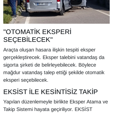
"OTOMATİK EKSPERİ
SEÇEBİLECEK"
Araçta oluşan hasara ilişkin tespiti eksper
gerçekleştirecek. Eksper talebini vatandaş da
sigorta şirketi de belirleyebilecek. Böylece
mağdur vatandaş talep ettiği şekilde otomatik
eksperi seçebilecek.
EKSİST İLE KESİNTİSİZ TAKİP
Yapılan düzenlemeyle birlikte Eksper Atama ve
Takip Sistemi hayata geçiriliyor. EKSİST