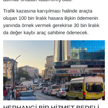
Trafik kazasına karışılması halinde araçta
oluşan 100 bin liralık hasara ilişkin ödemenin
yanında örnek vermek gerekirse 30 bin liralık
da değer kaybı araç sahibine ödenecek.
HERHANGİ BİR HİZMET BEDELİ