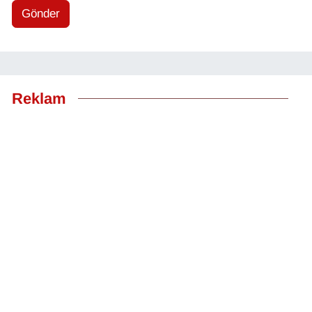
Gönder
Reklam