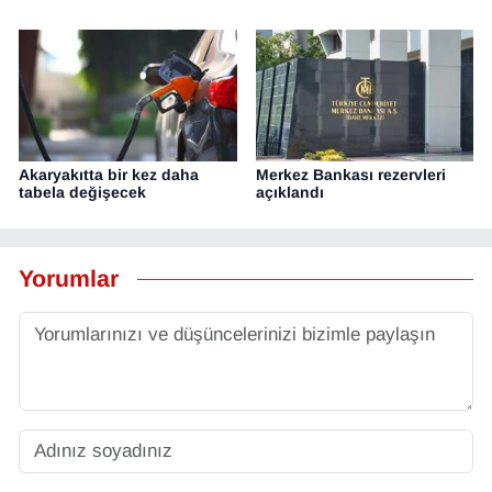
Akaryakıtta bir kez daha
Merkez Bankası rezervleri
tabela değişecek
açıklandı
Yorumlar