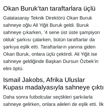
Okan Buruk’tan taraftarlara üçlü
Galatasaray Teknik Direktörü Okan Buruk
sahneye oğlu Ali Yiğit Buruk geldi. Buruk
sahneye çıkarken, ’4 sene üst üste şampiyon
olduk’ şarkısı çalarken, bütün taraftarlar da
şarkıya eşlik etti. Taraftarların yanına giden
Okan Buruk, onlara üçlü çektirdi. Ali Yiğit ise
sahneye geldiğinde Başkan Dursun Özbek’in
elini öptü.
Ismail Jakobs, Afrika Uluslar
Kupası madalyasıyla sahneye çıktı
Daha sonra futbolcular seçtikleri şarkılarla
sahneye gelirken, onlara aileleri de eşlik etti. İlk