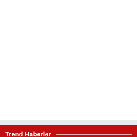
Trend Haberler