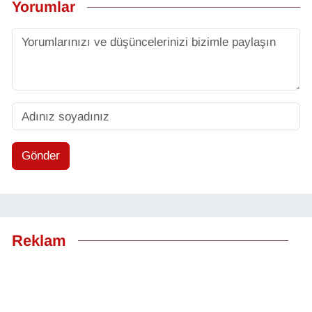
Yorumlar
Gönder
Reklam