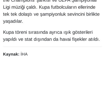
Ligi müziği çaldı. Kupa futbolcuların ellerinde
tek tek dolaştı ve şampiyonluk sevincini birlikte
yaşadılar.
Kupa töreni sırasında ayrıca ışık gösterileri
yapıldı ve stat dışından da havai fişekler atıldı.
Kaynak:
İHA