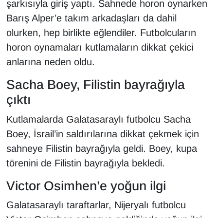
şarkısıyla giriş yaptı. Sahnede horon oynarken
Barış Alper’e takım arkadaşları da dahil
olurken, hep birlikte eğlendiler. Futbolcuların
horon oynamaları kutlamaların dikkat çekici
anlarına neden oldu.
Sacha Boey, Filistin bayrağıyla
çıktı
Kutlamalarda Galatasaraylı futbolcu Sacha
Boey, İsrail’in saldırılarına dikkat çekmek için
sahneye Filistin bayrağıyla geldi. Boey, kupa
törenini de Filistin bayrağıyla bekledi.
Victor Osimhen’e yoğun ilgi
Galatasaraylı taraftarlar, Nijeryalı futbolcu