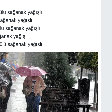
ülü sağanak yağışlı
sağanak yağışlı
lü sağanak yağışlı
ğanak yağışlı
lü sağanak yağışlı