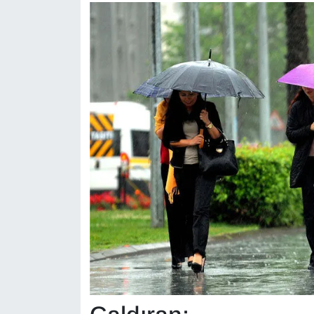
YEREL