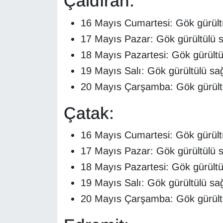
Çaldıran:
16 Mayıs Cumartesi: Gök gürült
17 Mayıs Pazar: Gök gürültülü 
18 Mayıs Pazartesi: Gök gürültü
19 Mayıs Salı: Gök gürültülü sa
20 Mayıs Çarşamba: Gök gürültü
Çatak:
16 Mayıs Cumartesi: Gök gürült
17 Mayıs Pazar: Gök gürültülü 
18 Mayıs Pazartesi: Gök gürültü
19 Mayıs Salı: Gök gürültülü sa
20 Mayıs Çarşamba: Gök gürültü