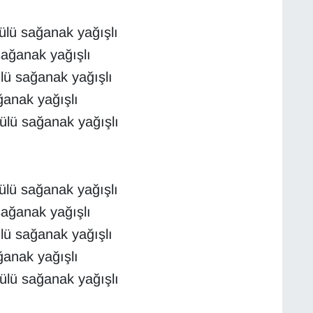
ülü sağanak yağışlı
sağanak yağışlı
lü sağanak yağışlı
ğanak yağışlı
lü sağanak yağışlı
ülü sağanak yağışlı
sağanak yağışlı
lü sağanak yağışlı
ğanak yağışlı
lü sağanak yağışlı