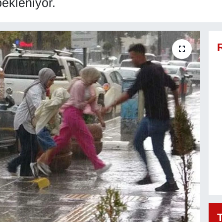
ekleniyor.