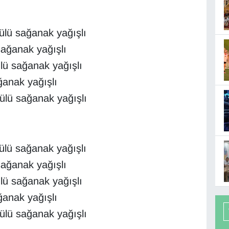
ülü sağanak yağışlı
sağanak yağışlı
lü sağanak yağışlı
ğanak yağışlı
lü sağanak yağışlı
ülü sağanak yağışlı
sağanak yağışlı
lü sağanak yağışlı
ğanak yağışlı
lü sağanak yağışlı