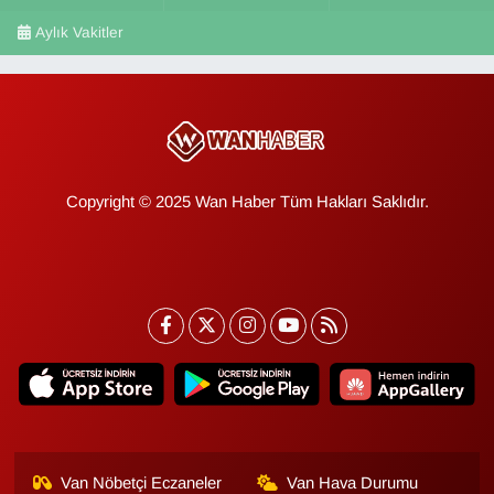
Aylık Vakitler
Copyright © 2025 Wan Haber Tüm Hakları Saklıdır.
Van Nöbetçi Eczaneler
Van Hava Durumu