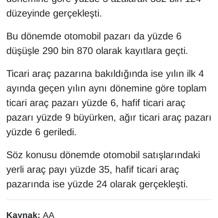
düzeyinde gerçekleşti.
Bu dönemde otomobil pazarı da yüzde 6
düşüşle 290 bin 870 olarak kayıtlara geçti.
Ticari araç pazarına bakıldığında ise yılın ilk 4
ayında geçen yılın aynı dönemine göre toplam
ticari araç pazarı yüzde 6, hafif ticari araç
pazarı yüzde 9 büyürken, ağır ticari araç pazarı
yüzde 6 geriledi.
Söz konusu dönemde otomobil satışlarındaki
yerli araç payı yüzde 35, hafif ticari araç
pazarında ise yüzde 24 olarak gerçekleşti.
Kaynak:
AA