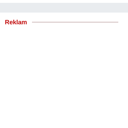
Reklam