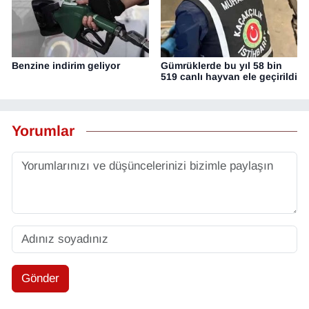
Benzine indirim geliyor
Gümrüklerde bu yıl 58 bin
519 canlı hayvan ele geçirildi
Yorumlar
Gönder