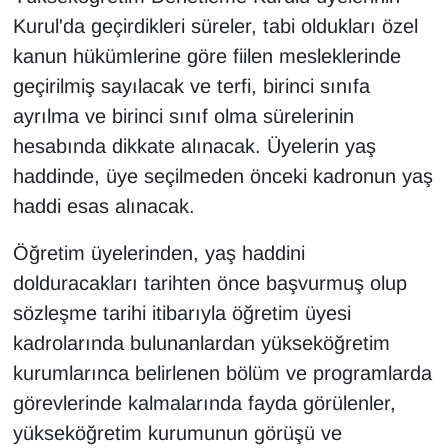
Kurul'da geçirdikleri süreler, tabi oldukları özel
YEREL
kanun hükümlerine göre fiilen mesleklerinde
geçirilmiş sayılacak ve terfi, birinci sınıfa
ayrılma ve birinci sınıf olma sürelerinin
hesabında dikkate alınacak. Üyelerin yaş
haddinde, üye seçilmeden önceki kadronun yaş
haddi esas alınacak.
Öğretim üyelerinden, yaş haddini
dolduracakları tarihten önce başvurmuş olup
sözleşme tarihi itibarıyla öğretim üyesi
kadrolarında bulunanlardan yükseköğretim
kurumlarınca belirlenen bölüm ve programlarda
görevlerinde kalmalarında fayda görülenler,
yükseköğretim kurumunun görüşü ve