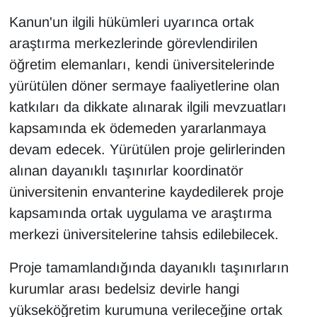
Kanun'un ilgili hükümleri uyarınca ortak
araştırma merkezlerinde görevlendirilen
öğretim elemanları, kendi üniversitelerinde
yürütülen döner sermaye faaliyetlerine olan
katkıları da dikkate alınarak ilgili mevzuatları
kapsamında ek ödemeden yararlanmaya
devam edecek. Yürütülen proje gelirlerinden
alınan dayanıklı taşınırlar koordinatör
üniversitenin envanterine kaydedilerek proje
kapsamında ortak uygulama ve araştırma
merkezi üniversitelerine tahsis edilebilecek.
Proje tamamlandığında dayanıklı taşınırların
kurumlar arası bedelsiz devirle hangi
yükseköğretim kurumuna verileceğine ortak