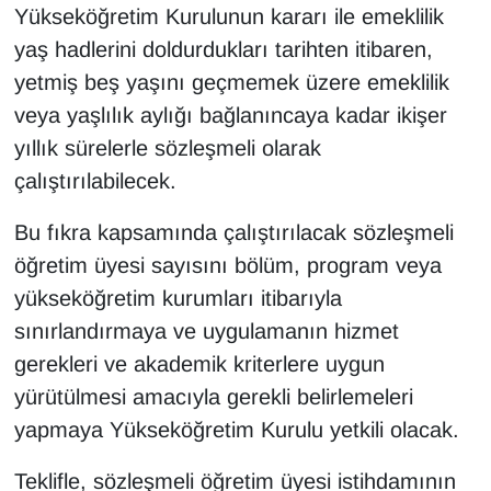
Yükseköğretim Kurulunun kararı ile emeklilik
yaş hadlerini doldurdukları tarihten itibaren,
yetmiş beş yaşını geçmemek üzere emeklilik
veya yaşlılık aylığı bağlanıncaya kadar ikişer
yıllık sürelerle sözleşmeli olarak
çalıştırılabilecek.
Bu fıkra kapsamında çalıştırılacak sözleşmeli
öğretim üyesi sayısını bölüm, program veya
yükseköğretim kurumları itibarıyla
sınırlandırmaya ve uygulamanın hizmet
gerekleri ve akademik kriterlere uygun
yürütülmesi amacıyla gerekli belirlemeleri
yapmaya Yükseköğretim Kurulu yetkili olacak.
Teklifle, sözleşmeli öğretim üyesi istihdamının