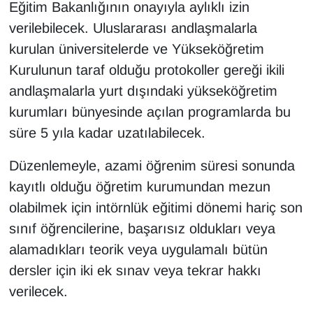
Eğitim Bakanlığının onayıyla aylıklı izin
verilebilecek. Uluslararası andlaşmalarla
kurulan üniversitelerde ve Yükseköğretim
Kurulunun taraf olduğu protokoller gereği ikili
andlaşmalarla yurt dışındaki yükseköğretim
kurumları bünyesinde açılan programlarda bu
süre 5 yıla kadar uzatılabilecek.
Düzenlemeyle, azami öğrenim süresi sonunda
kayıtlı olduğu öğretim kurumundan mezun
olabilmek için intörnlük eğitimi dönemi hariç son
sınıf öğrencilerine, başarısız oldukları veya
alamadıkları teorik veya uygulamalı bütün
dersler için iki ek sınav veya tekrar hakkı
verilecek.