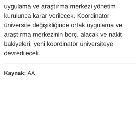
uygulama ve araştırma merkezi yönetim
kurulunca karar verilecek. Koordinatör
üniversite değişikliğinde ortak uygulama ve
araştırma merkezinin borç, alacak ve nakit
bakiyeleri, yeni koordinatör üniversiteye
devredilecek.
Kaynak:
AA