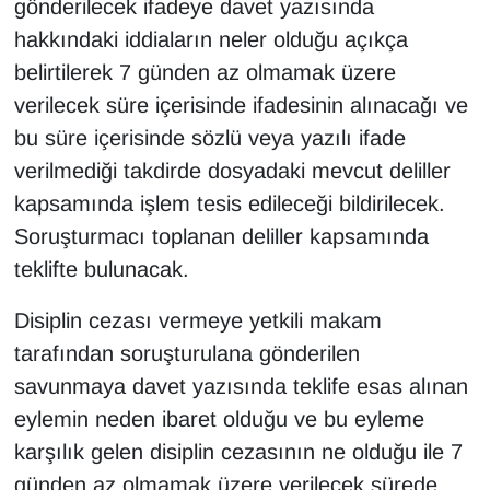
gönderilecek ifadeye davet yazısında
hakkındaki iddiaların neler olduğu açıkça
belirtilerek 7 günden az olmamak üzere
verilecek süre içerisinde ifadesinin alınacağı ve
bu süre içerisinde sözlü veya yazılı ifade
verilmediği takdirde dosyadaki mevcut deliller
kapsamında işlem tesis edileceği bildirilecek.
Soruşturmacı toplanan deliller kapsamında
teklifte bulunacak.
Disiplin cezası vermeye yetkili makam
tarafından soruşturulana gönderilen
savunmaya davet yazısında teklife esas alınan
eylemin neden ibaret olduğu ve bu eyleme
karşılık gelen disiplin cezasının ne olduğu ile 7
günden az olmamak üzere verilecek sürede