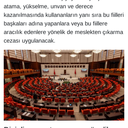
atama, yükselme, unvan ve derece
kazanılmasında kullananların yanı sıra bu fiilleri
başkaları adına yapanlara veya bu fiillere
aracılık edenlere yönelik de meslekten çıkarma
cezası uygulanacak.