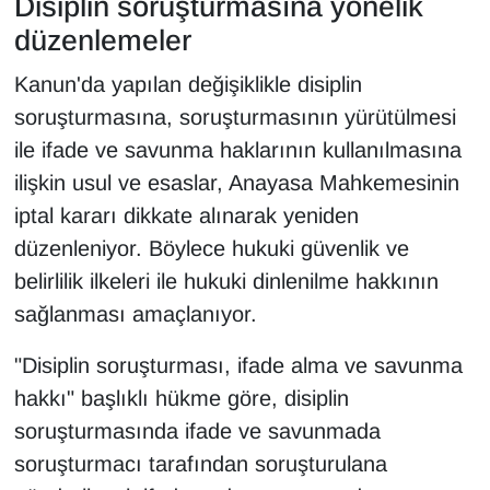
Disiplin soruşturmasına yönelik
düzenlemeler
Kanun'da yapılan değişiklikle disiplin
soruşturmasına, soruşturmasının yürütülmesi
ile ifade ve savunma haklarının kullanılmasına
ilişkin usul ve esaslar, Anayasa Mahkemesinin
iptal kararı dikkate alınarak yeniden
düzenleniyor. Böylece hukuki güvenlik ve
belirlilik ilkeleri ile hukuki dinlenilme hakkının
sağlanması amaçlanıyor.
"Disiplin soruşturması, ifade alma ve savunma
hakkı" başlıklı hükme göre, disiplin
soruşturmasında ifade ve savunmada
soruşturmacı tarafından soruşturulana