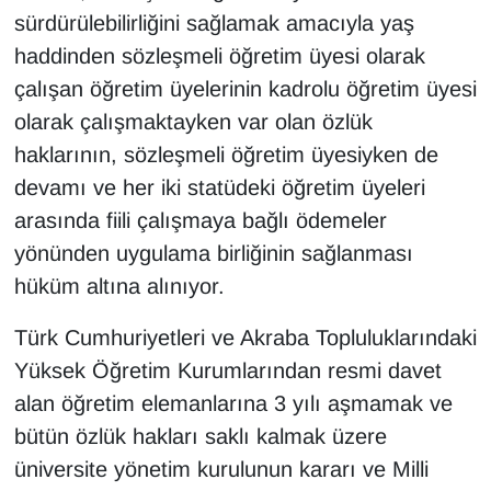
sürdürülebilirliğini sağlamak amacıyla yaş
haddinden sözleşmeli öğretim üyesi olarak
çalışan öğretim üyelerinin kadrolu öğretim üyesi
olarak çalışmaktayken var olan özlük
haklarının, sözleşmeli öğretim üyesiyken de
devamı ve her iki statüdeki öğretim üyeleri
arasında fiili çalışmaya bağlı ödemeler
yönünden uygulama birliğinin sağlanması
hüküm altına alınıyor.
Türk Cumhuriyetleri ve Akraba Topluluklarındaki
Yüksek Öğretim Kurumlarından resmi davet
alan öğretim elemanlarına 3 yılı aşmamak ve
bütün özlük hakları saklı kalmak üzere
üniversite yönetim kurulunun kararı ve Milli