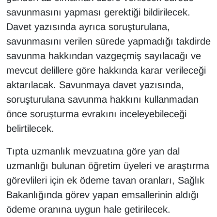
savunmasını yapması gerektiği bildirilecek.
Davet yazısında ayrıca soruşturulana,
savunmasını verilen sürede yapmadığı takdirde
savunma hakkından vazgeçmiş sayılacağı ve
mevcut delillere göre hakkında karar verileceği
aktarılacak. Savunmaya davet yazısında,
soruşturulana savunma hakkını kullanmadan
önce soruşturma evrakını inceleyebileceği
belirtilecek.
Tıpta uzmanlık mevzuatına göre yan dal
uzmanlığı bulunan öğretim üyeleri ve araştırma
görevlileri için ek ödeme tavan oranları, Sağlık
Bakanlığında görev yapan emsallerinin aldığı
ödeme oranına uygun hale getirilecek.