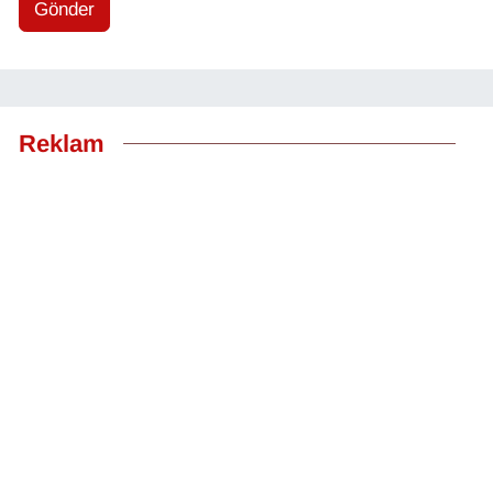
Gönder
Reklam