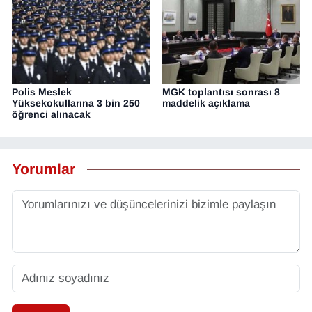
Polis Meslek
MGK toplantısı sonrası 8
Yüksekokullarına 3 bin 250
maddelik açıklama
öğrenci alınacak
Yorumlar