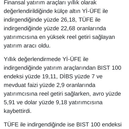
Finansal yatırım araçları yıllık olarak
değerlendirildiğinde külçe altın Yİ-ÜFE ile
indirgendiğinde yüzde 26,18, TÜFE ile
indirgendiğinde yüzde 22,68 oranlarında
yatırımcısına en yüksek reel getiri sağlayan
yatırım aracı oldu.
Yıllık değerlendirmede Yİ-ÜFE ile
indirgendiğinde yatırım araçlarından BIST 100
endeksi yüzde 19,11, DİBS yüzde 7 ve
mevduat faizi yüzde 2,9 oranlarında
yatırımcısına reel getiri sağlarken, avro yüzde
5,91 ve dolar yüzde 9,18 yatırımcısına
kaybettirdi.
TÜFE ile indirgendiğinde ise BIST 100 endeksi