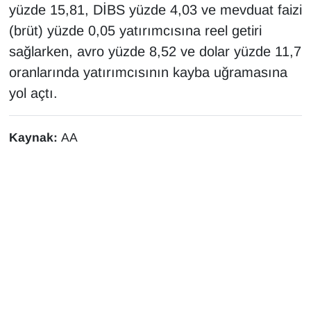
yüzde 15,81, DİBS yüzde 4,03 ve mevduat faizi
(brüt) yüzde 0,05 yatırımcısına reel getiri
sağlarken, avro yüzde 8,52 ve dolar yüzde 11,7
oranlarında yatırımcısının kayba uğramasına
yol açtı.
Kaynak:
AA