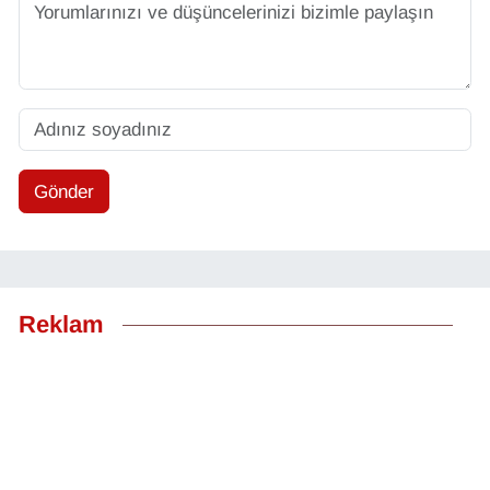
Gönder
Reklam