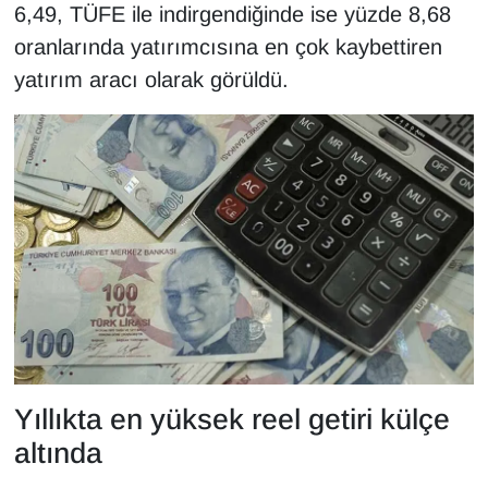
6,49, TÜFE ile indirgendiğinde ise yüzde 8,68
YEREL
oranlarında yatırımcısına en çok kaybettiren
yatırım aracı olarak görüldü.
Yıllıkta en yüksek reel getiri külçe
altında