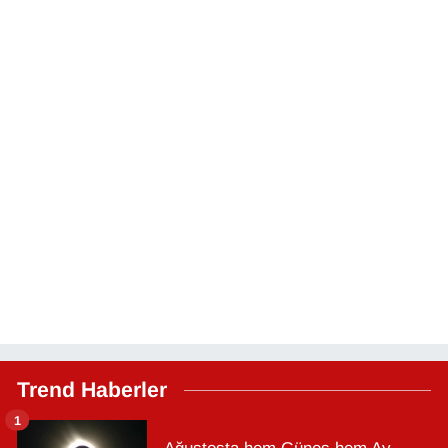
Trend Haberler
1