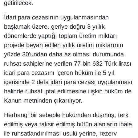
getirilecek.
İdari para cezasının uygulanmasından
başlamak üzere, geriye doğru 3 yıllık
dönemlerde yaptığı toplam üretim miktarı
projede beyan edilen yıllık üretim miktarının
yüzde 30'undan daha az olması durumunda
ruhsat sahiplerine verilen 77 bin 632 Türk lirası
idari para cezasını içeren hüküm ile 5 yıl
içerisinde 2 defa idari para cezası uygulanması
halinde ruhsat iptal edilmesine ilişkin hüküm de
Kanun metninden çıkarılıyor.
Herhangi bir sebeple hükümden düşmüş, terk
edilmiş veya taksir edilmiş bütün alanların ihale
ile ruhsatlandırılması usulü yerine, rezerv