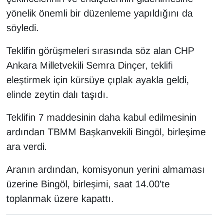
yönelik önemli bir düzenleme yapıldığını da
söyledi.
Teklifin görüşmeleri sırasında söz alan CHP
Ankara Milletvekili Semra Dinçer, teklifi
eleştirmek için kürsüye çıplak ayakla geldi,
elinde zeytin dalı taşıdı.
Teklifin 7 maddesinin daha kabul edilmesinin
ardından TBMM Başkanvekili Bingöl, birleşime
ara verdi.
Aranın ardından, komisyonun yerini almaması
üzerine Bingöl, birleşimi, saat 14.00'te
toplanmak üzere kapattı.