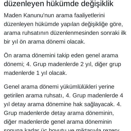
düzenleyen hükümde değişiklik
Maden Kanunu'nun arama faaliyetlerini
düzenleyen hükümde yapılan değişikliğe göre,
arama ruhsatının düzenlenmesinden sonraki ilk
bir yıl ön arama dönemi olacak.
Ön arama dönemini takip eden genel arama
dönemi; 4. Grup madenlerde 2 yıl, diğer grup
madenlerde 1 yıl olacak.
Genel arama dönemi yükümlülükleri yerine
getirilen arama ruhsatı, 4. Grup madenlerde 4
yıl detay arama dönemine hak sağlayacak. 4.
Grup madenlerde detay arama döneminin,
diğer madenlerde genel arama döneminin
sonuna kadar üç boyutu ve miktarıyla rezerv