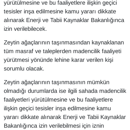
yürütülmesine ve bu faaliyetlere ilişkin geçici
tesisler inşa edilmesine kamu yararı dikkate
alınarak Enerji ve Tabii Kaynaklar Bakanlığınca
izin verilebilecek.
Zeytin ağaçlarının taşınmasından kaynaklanan
tüm masraf ve taleplerden madencilik faaliyeti
yürütmesi yönünde lehine karar verilen kişi
sorumlu olacak.
Zeytin ağaçlarının taşınmasının mümkün
olmadığı durumlarda ise ilgili sahada madencilik
faaliyetleri yürütülmesine ve bu faaliyetlere
ilişkin geçici tesisler inşa edilmesine kamu
yararı dikkate alınarak Enerji ve Tabii Kaynaklar
Bakanlığınca izin verilebilmesi için iznin