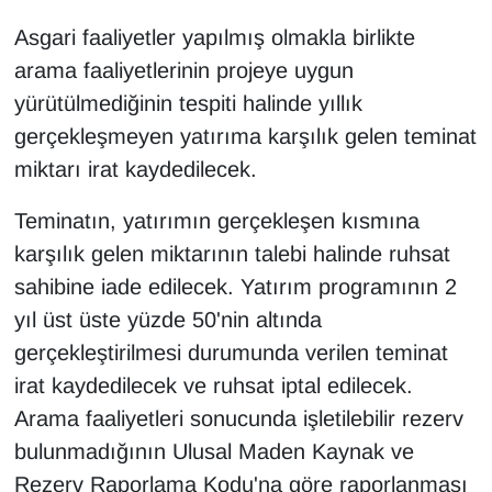
Asgari faaliyetler yapılmış olmakla birlikte
arama faaliyetlerinin projeye uygun
yürütülmediğinin tespiti halinde yıllık
gerçekleşmeyen yatırıma karşılık gelen teminat
miktarı irat kaydedilecek.
Teminatın, yatırımın gerçekleşen kısmına
karşılık gelen miktarının talebi halinde ruhsat
sahibine iade edilecek. Yatırım programının 2
yıl üst üste yüzde 50'nin altında
gerçekleştirilmesi durumunda verilen teminat
irat kaydedilecek ve ruhsat iptal edilecek.
Arama faaliyetleri sonucunda işletilebilir rezerv
bulunmadığının Ulusal Maden Kaynak ve
Rezerv Raporlama Kodu'na göre raporlanması