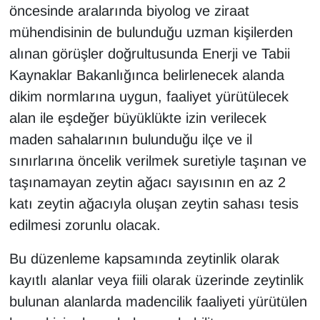
öncesinde aralarında biyolog ve ziraat
mühendisinin de bulunduğu uzman kişilerden
alınan görüşler doğrultusunda Enerji ve Tabii
Kaynaklar Bakanlığınca belirlenecek alanda
dikim normlarına uygun, faaliyet yürütülecek
alan ile eşdeğer büyüklükte izin verilecek
maden sahalarının bulunduğu ilçe ve il
sınırlarına öncelik verilmek suretiyle taşınan ve
taşınamayan zeytin ağacı sayısının en az 2
katı zeytin ağacıyla oluşan zeytin sahası tesis
edilmesi zorunlu olacak.
Bu düzenleme kapsamında zeytinlik olarak
kayıtlı alanlar veya fiili olarak üzerinde zeytinlik
bulunan alanlarda madencilik faaliyeti yürütülen