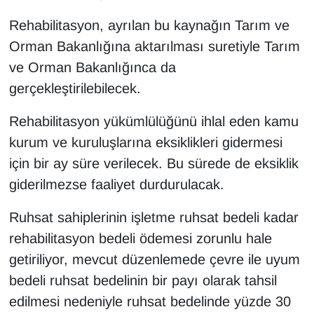
Rehabilitasyon, ayrılan bu kaynağın Tarım ve
Orman Bakanlığına aktarılması suretiyle Tarım
ve Orman Bakanlığınca da
gerçekleştirilebilecek.
Rehabilitasyon yükümlülüğünü ihlal eden kamu
kurum ve kuruluşlarına eksiklikleri gidermesi
için bir ay süre verilecek. Bu sürede de eksiklik
giderilmezse faaliyet durdurulacak.
Ruhsat sahiplerinin işletme ruhsat bedeli kadar
rehabilitasyon bedeli ödemesi zorunlu hale
getiriliyor, mevcut düzenlemede çevre ile uyum
bedeli ruhsat bedelinin bir payı olarak tahsil
edilmesi nedeniyle ruhsat bedelinde yüzde 30