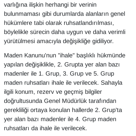
varlığına ilişkin herhangi bir verinin
bulunmaması gibi durumlarda alanların genel
hükümlere tabi olarak ruhsatlandırılması,
böylelikle sürecin daha uygun ve daha verimli
yürütülmesi amacıyla değişikliğe gidiliyor.
Maden Kanunu'nun "ihale" başlıklı hükmünde
yapılan değişiklikle, 2. Grupta yer alan bazı
madenler ile 1. Grup, 3. Grup ve 5. Grup
maden ruhsatları ihale ile verilecek. Sahayla
ilgili konum, rezerv ve geçmiş bilgiler
doğrultusunda Genel Müdürlük tarafından
gerekliliği ortaya konulan hallerde 2. Grup'ta
yer alan bazı madenler ile 4. Grup maden
ruhsatları da ihale ile verilecek.