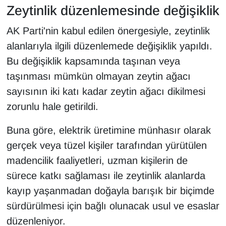
Zeytinlik düzenlemesinde değişiklik
AK Parti'nin kabul edilen önergesiyle, zeytinlik
alanlarıyla ilgili düzenlemede değişiklik yapıldı.
Bu değişiklik kapsamında taşınan veya
taşınması mümkün olmayan zeytin ağacı
sayısının iki katı kadar zeytin ağacı dikilmesi
zorunlu hale getirildi.
Buna göre, elektrik üretimine münhasır olarak
gerçek veya tüzel kişiler tarafından yürütülen
madencilik faaliyetleri, uzman kişilerin de
sürece katkı sağlaması ile zeytinlik alanlarda
kayıp yaşanmadan doğayla barışık bir biçimde
sürdürülmesi için bağlı olunacak usul ve esaslar
düzenleniyor.