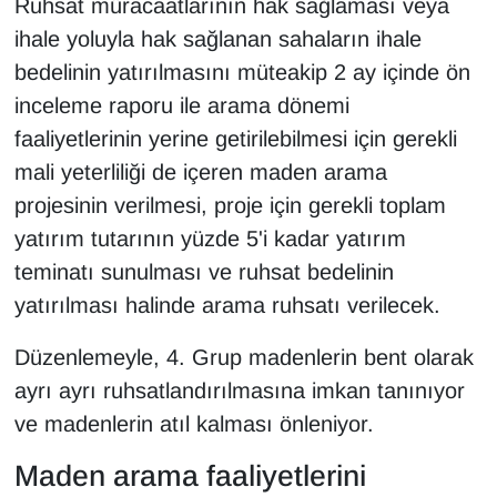
Ruhsat müracaatlarının hak sağlaması veya
ihale yoluyla hak sağlanan sahaların ihale
bedelinin yatırılmasını müteakip 2 ay içinde ön
inceleme raporu ile arama dönemi
faaliyetlerinin yerine getirilebilmesi için gerekli
mali yeterliliği de içeren maden arama
projesinin verilmesi, proje için gerekli toplam
yatırım tutarının yüzde 5'i kadar yatırım
teminatı sunulması ve ruhsat bedelinin
yatırılması halinde arama ruhsatı verilecek.
Düzenlemeyle, 4. Grup madenlerin bent olarak
ayrı ayrı ruhsatlandırılmasına imkan tanınıyor
ve madenlerin atıl kalması önleniyor.
Maden arama faaliyetlerini