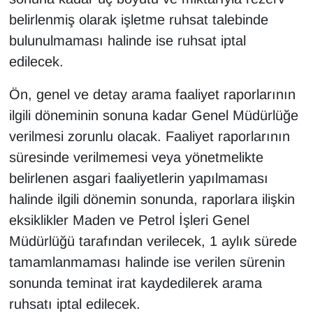
belirlenmiş olarak işletme ruhsat talebinde
bulunulmaması halinde ise ruhsat iptal
edilecek.
Ön, genel ve detay arama faaliyet raporlarının
ilgili döneminin sonuna kadar Genel Müdürlüğe
verilmesi zorunlu olacak. Faaliyet raporlarının
süresinde verilmemesi veya yönetmelikte
belirlenen asgari faaliyetlerin yapılmaması
halinde ilgili dönemin sonunda, raporlara ilişkin
eksiklikler Maden ve Petrol İşleri Genel
Müdürlüğü tarafından verilecek, 1 aylık sürede
tamamlanmaması halinde ise verilen sürenin
sonunda teminat irat kaydedilerek arama
ruhsatı iptal edilecek.