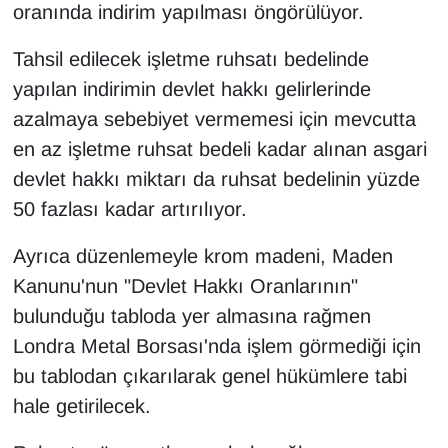
oranında indirim yapılması öngörülüyor.
Tahsil edilecek işletme ruhsatı bedelinde
yapılan indirimin devlet hakkı gelirlerinde
azalmaya sebebiyet vermemesi için mevcutta
en az işletme ruhsat bedeli kadar alınan asgari
devlet hakkı miktarı da ruhsat bedelinin yüzde
50 fazlası kadar artırılıyor.
Ayrıca düzenlemeyle krom madeni, Maden
Kanunu'nun "Devlet Hakkı Oranlarının"
bulunduğu tabloda yer almasına rağmen
Londra Metal Borsası'nda işlem görmediği için
bu tablodan çıkarılarak genel hükümlere tabi
hale getirilecek.