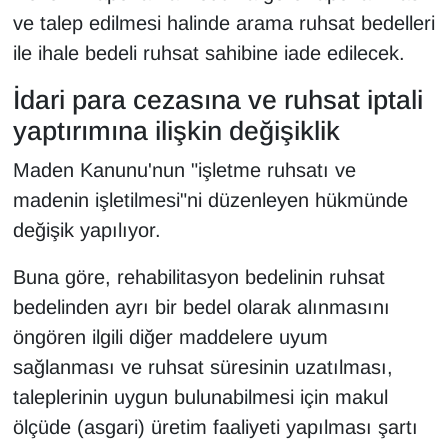
ve talep edilmesi halinde arama ruhsat bedelleri
ile ihale bedeli ruhsat sahibine iade edilecek.
İdari para cezasına ve ruhsat iptali
yaptırımına ilişkin değişiklik
Maden Kanunu'nun "işletme ruhsatı ve
madenin işletilmesi"ni düzenleyen hükmünde
değişik yapılıyor.
Buna göre, rehabilitasyon bedelinin ruhsat
bedelinden ayrı bir bedel olarak alınmasını
öngören ilgili diğer maddelere uyum
sağlanması ve ruhsat süresinin uzatılması,
taleplerinin uygun bulunabilmesi için makul
ölçüde (asgari) üretim faaliyeti yapılması şartı