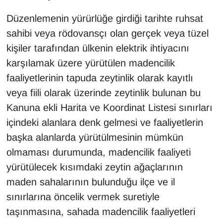
Düzenlemenin yürürlüğe girdiği tarihte ruhsat
sahibi veya rödovansçı olan gerçek veya tüzel
kişiler tarafından ülkenin elektrik ihtiyacını
karşılamak üzere yürütülen madencilik
faaliyetlerinin tapuda zeytinlik olarak kayıtlı
veya fiili olarak üzerinde zeytinlik bulunan bu
Kanuna ekli Harita ve Koordinat Listesi sınırları
içindeki alanlara denk gelmesi ve faaliyetlerin
başka alanlarda yürütülmesinin mümkün
olmaması durumunda, madencilik faaliyeti
yürütülecek kısımdaki zeytin ağaçlarının
maden sahalarının bulunduğu ilçe ve il
sınırlarına öncelik vermek suretiyle
taşınmasına, sahada madencilik faaliyetleri