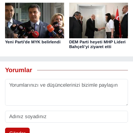
Yeni Parti'de MYK belirlendi
DEM Parti heyeti MHP Lideri
Bahçeli’yi ziyaret etti
Yorumlar