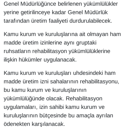
Genel Müdürlüğünce belirlenen yükümlülükler
YEREL
yerine getirilinceye kadar Genel Müdürlük
tarafından üretim faaliyeti durdurulabilecek.
Kamu kurum ve kuruluşlarına ait olmayan ham
madde üretim izinlerine aynı gruptaki
ruhsatların rehabilitasyon yükümlülüklerine
ilişkin hükümler uygulanacak.
Kamu kurum ve kuruluşları uhdesindeki ham
madde üretim izni sahalarının rehabilitasyonu,
bu kamu kurum ve kuruluşlarının
yükümlülüğünde olacak. Rehabilitasyon
uygulamaları, izin sahibi kamu kurum ve
kuruluşlarının bütçesinde bu amaçla ayrılan
ödenekten karşılanacak.