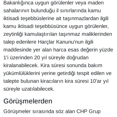
Bakanlığınca uygun görülenler veya maden
sahalarının bulunduğu il sınırlarında kamu
iktisadi teşebbüslerine ait taşınmazlardan ilgili
kamu iktisadi teşebbüsünce uygun görülenler,
zeytinliği kamulaştırılan taşınmaz maliklerinden
talep edenlere Harçlar Kanunu'nun ilgili
maddesinde yer alan harca esas değerin yüzde
1'i üzerinden 20 yıl süreyle doğrudan
kiralanabilecek. Kira süresi sonunda bakım
yükümlülüklerini yerine getirdiği tespit edilen ve
talepte bulunan kiracıların kira süresi 10'ar yıl
süreyle uzatılabilecek.
Görüşmelerden
Görüşmeler sırasında söz alan CHP Grup