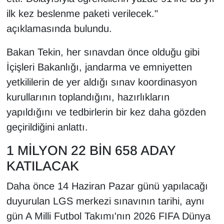
ilk kez beslenme paketi verilecek."
açıklamasında bulundu.
Bakan Tekin, her sınavdan önce olduğu gibi
İçişleri Bakanlığı, jandarma ve emniyetten
yetkililerin de yer aldığı sınav koordinasyon
kurullarının toplandığını, hazırlıkların
yapıldığını ve tedbirlerin bir kez daha gözden
geçirildiğini anlattı.
1 MİLYON 22 BİN 658 ADAY
KATILACAK
Daha önce 14 Haziran Pazar günü yapılacağı
duyurulan LGS merkezi sınavının tarihi, aynı
gün A Milli Futbol Takımı'nın 2026 FIFA Dünya