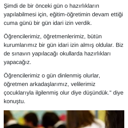
Şimdi de bir önceki gün o hazırlıkların
yapılabilmesi için, eğitim-öğretimin devam ettiği
cuma günü bir gün idari izin verdik.
Öğrencilerimiz, öğretmenlerimiz, bütün
kurumlarımız bir gün idari izin almış oldular. Biz
de sınavın yapılacağı okullarda hazırlıkları
yapacağız.
Öğrencilerimiz o gün dinlenmiş olurlar,
öğretmen arkadaşlarımız, velilerimiz
çocuklarıyla ilgilenmiş olur diye düşündük." diye
konuştu.