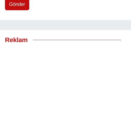
Gönder
Reklam