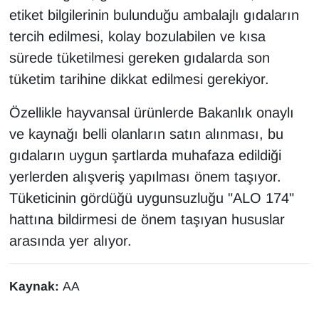
etiket bilgilerinin bulunduğu ambalajlı gıdaların
tercih edilmesi, kolay bozulabilen ve kısa
sürede tüketilmesi gereken gıdalarda son
tüketim tarihine dikkat edilmesi gerekiyor.
Özellikle hayvansal ürünlerde Bakanlık onaylı
ve kaynağı belli olanların satın alınması, bu
gıdaların uygun şartlarda muhafaza edildiği
yerlerden alışveriş yapılması önem taşıyor.
Tüketicinin gördüğü uygunsuzluğu "ALO 174"
hattına bildirmesi de önem taşıyan hususlar
arasında yer alıyor.
Kaynak:
AA