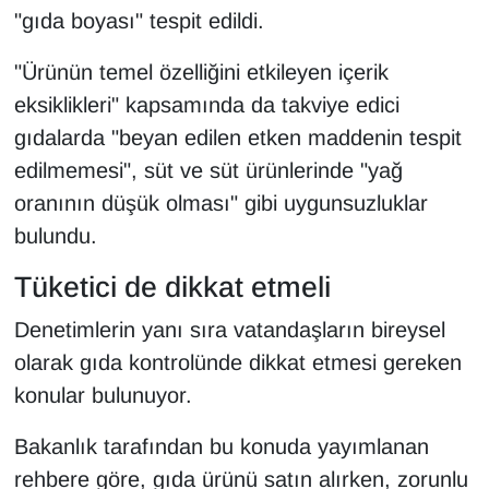
"gıda boyası" tespit edildi.
YEREL
"Ürünün temel özelliğini etkileyen içerik
eksiklikleri" kapsamında da takviye edici
gıdalarda "beyan edilen etken maddenin tespit
edilmemesi", süt ve süt ürünlerinde "yağ
oranının düşük olması" gibi uygunsuzluklar
bulundu.
Tüketici de dikkat etmeli
Denetimlerin yanı sıra vatandaşların bireysel
olarak gıda kontrolünde dikkat etmesi gereken
konular bulunuyor.
Bakanlık tarafından bu konuda yayımlanan
rehbere göre, gıda ürünü satın alırken, zorunlu