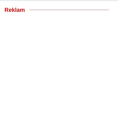
Reklam