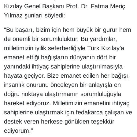
Kızılay Genel Başkanı Prof. Dr. Fatma Meriç
Yılmaz şunları söyledi:
“Bu başarı, bizim için hem büyük bir gurur hem
de önemli bir sorumluluktur. Bu yardımlar,
milletimizin iyilik seferberliğiyle Türk Kızılay’a
emanet ettiği bağışların dünyanın dört bir
yanındaki ihtiyaç sahiplerine ulaştırılmasıyla
hayata geçiyor. Bize emanet edilen her bağışı,
insanlık onurunu önceleyen bir anlayışla en
doğru noktaya ulaştırmanın sorumluluğuyla
hareket ediyoruz. Milletimizin emanetini ihtiyaç
sahiplerine ulaştırmak için fedakarca çalışan ve
destek veren herkese gönülden teşekkür
ediyorum.”