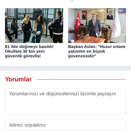
81 ilde düğmeye basıldı!
Başkan Aslan: "Huzur ortamı
Okullara 30 bin yeni
yatırımın en büyük
güvenlik görevlisi
güvencesidir"
Yorumlar