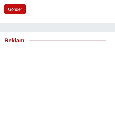
Gönder
Reklam