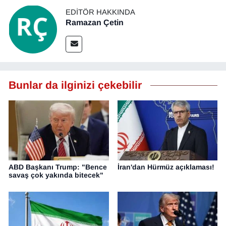
EDITÖR HAKKINDA
Ramazan Çetin
Bunlar da ilginizi çekebilir
ABD Başkanı Trump: "Bence
İran'dan Hürmüz açıklaması!
savaş çok yakında bitecek"