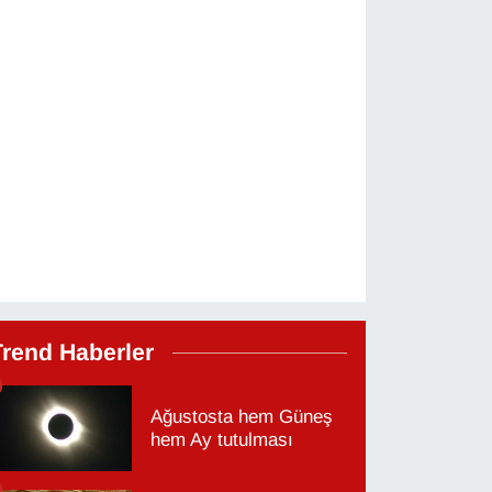
Trend Haberler
Ağustosta hem Güneş
hem Ay tutulması