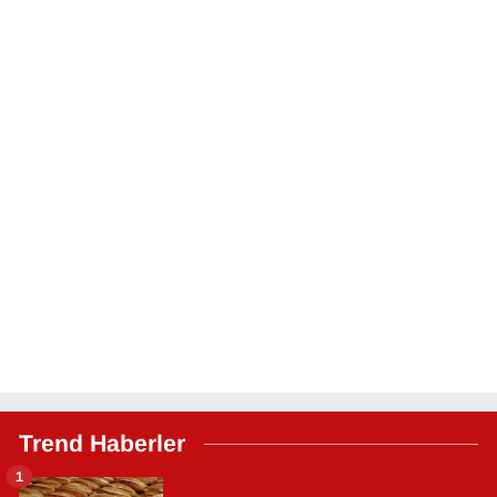
Trend Haberler
1