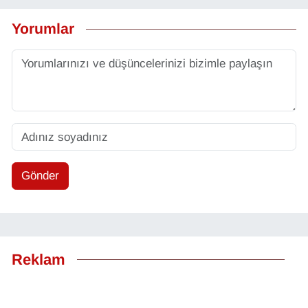
Yorumlar
Gönder
Reklam