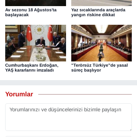
Av sezonu 18 Ağustos'ta
Yaz sıcaklarında araçlarda
başlayacak
yangın riskine dikkat
Cumhurbaşkanı Erdoğan,
"Terörsüz Türkiye"de yasal
YAŞ kararlarını imzaladı
süreç başlıyor
Yorumlar