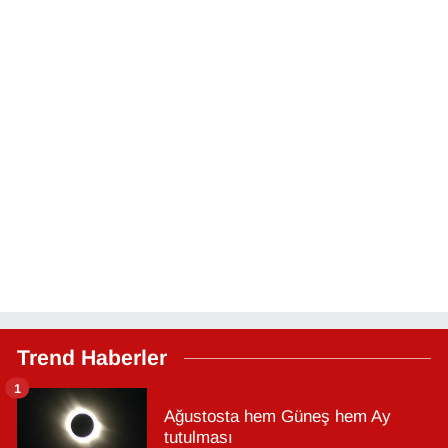
Trend Haberler
1
Ağustosta hem Güneş hem Ay
tutulması