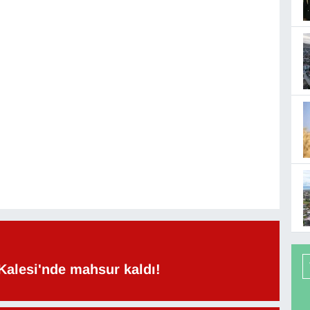
Kalesi'nde mahsur kaldı!