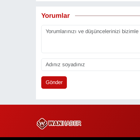
Yorumlar
Gönder