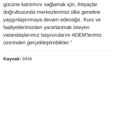
gücüne katılımını sağlamak için, ihtiyaçlar
doğrultusunda merkezlerimizi ülke geneline
yaygınlaştırmaya devam edeceğiz. Kurs ve
faaliyetlerimizden yararlanmak isteyen
vatandaşlarımız başvurularını ADEM'lerimiz
üzerinden gerçekleştirebilirler."
Kaynak:
DHA