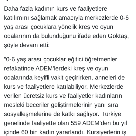
Daha fazla kadının kurs ve faaliyetlere
katılımını sağlamak amacıyla merkezlerde 0-6
yaş arası çocuklara yönelik kreş ve oyun
odalarının da bulunduğunu ifade eden Göktaş,
şöyle devam etti:
"0-6 yaş arası çocuklar eğitici öğretmenler
refakatinde ADEM'lerdeki kreş ve oyun
odalarında keyifli vakit geçirirken, anneleri de
kurs ve faaliyetlere katılabiliyor. Merkezlerde
verilen ücretsiz kurs ve faaliyetler kadınların
mesleki beceriler geliştirmelerinin yanı sıra
sosyalleşmelerine de katkı sağlıyor. Türkiye
genelinde faaliyette olan 559 ADEM'den bu yıl
içinde 60 bin kadın yararlandı. Kursiyerlerin iş