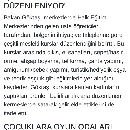
DÜZENLENİYOR'
Bakan Göktaş, merkezlerde Halk Eğitim
Merkezlerinden gelen usta öğreticiler
tarafından, bölgenin ihtiyaç ve taleplerine göre
çeşitli mesleki kurslar düzenlendiğini belirtti. Bu
kurslar arasında dikiş, el sanatları, sepet/hasır
örme, ahşap boyama, tel kırma, çanta yapımı,
amigurumi/bebek yapımı, turistik/hediyelik eşya
ve teorik aşçılık gibi eğitimlerin yer aldığını
kaydeden Göktaş, kurslara katılan kadınların,
yaptıkları ürünleri belirli aralıklarla düzenlenen
kermeslerde satarak gelir elde ettiklerini de
ifade etti.
ÇOCUKLARA OYUN ODALARI