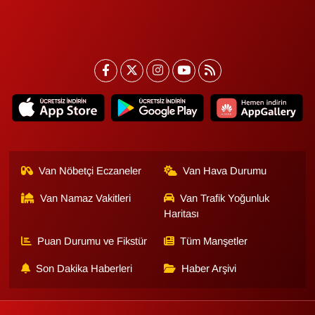
Van Nöbetçi Eczaneler
Van Hava Durumu
Van Namaz Vakitleri
Van Trafik Yoğunluk
Haritası
Puan Durumu ve Fikstür
Tüm Manşetler
Son Dakika Haberleri
Haber Arşivi