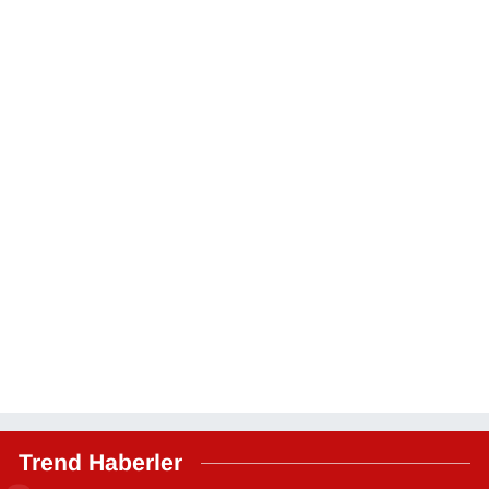
Trend Haberler