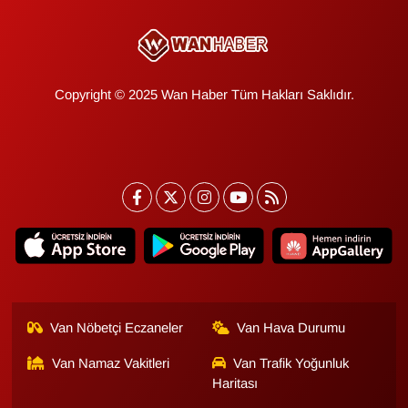
Copyright © 2025 Wan Haber Tüm Hakları Saklıdır.
Van Nöbetçi Eczaneler
Van Hava Durumu
Van Namaz Vakitleri
Van Trafik Yoğunluk
Haritası