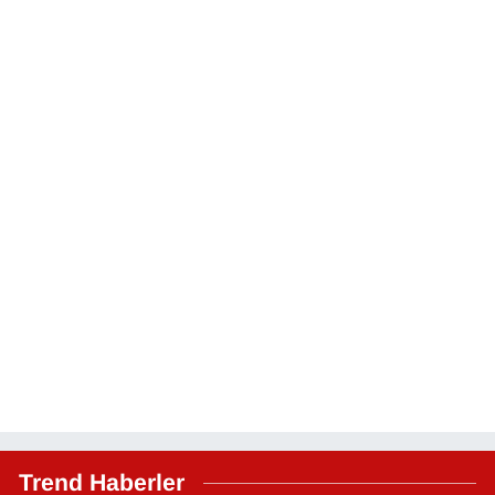
Trend Haberler