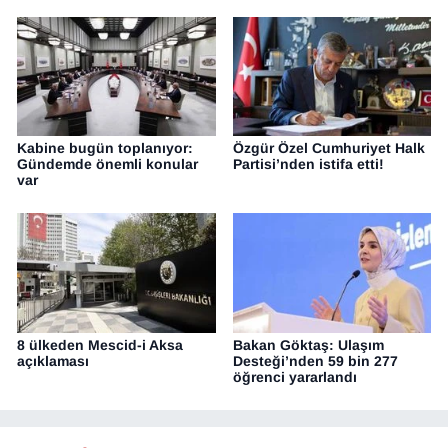
Kabine bugün toplanıyor:
Özgür Özel Cumhuriyet Halk
Gündemde önemli konular
Partisi’nden istifa etti!
var
8 ülkeden Mescid-i Aksa
Bakan Göktaş: Ulaşım
açıklaması
Desteği’nden 59 bin 277
öğrenci yararlandı