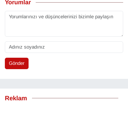
Yorumlar
Gönder
Reklam