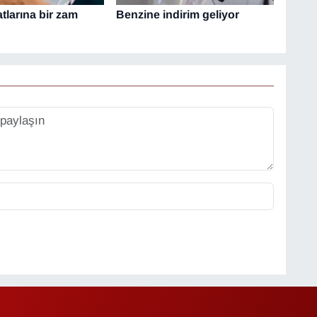
atlarına bir zam
Benzine indirim geliyor