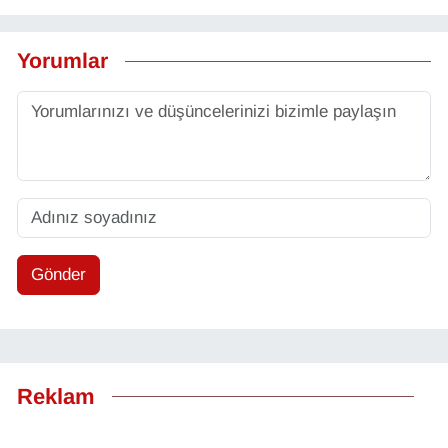
Yorumlar
Gönder
Reklam