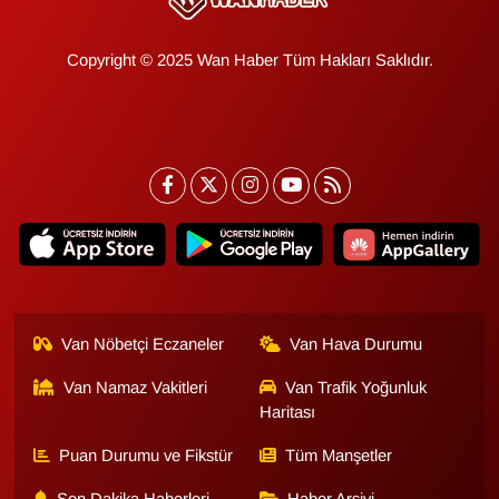
Copyright © 2025 Wan Haber Tüm Hakları Saklıdır.
Van Nöbetçi Eczaneler
Van Hava Durumu
Van Namaz Vakitleri
Van Trafik Yoğunluk
Haritası
Puan Durumu ve Fikstür
Tüm Manşetler