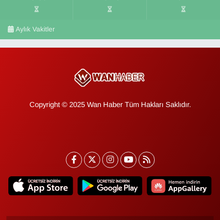
Aylık Vakitler
Copyright © 2025 Wan Haber Tüm Hakları Saklıdır.