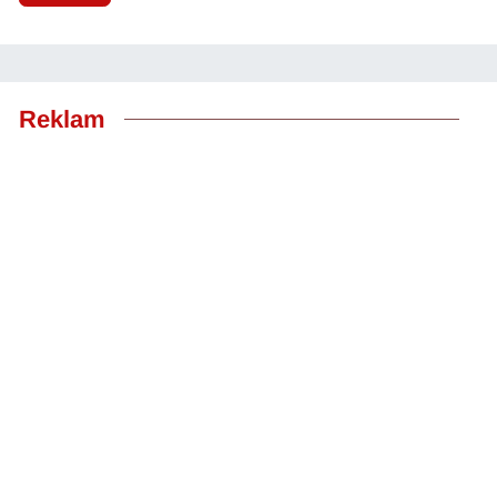
Reklam