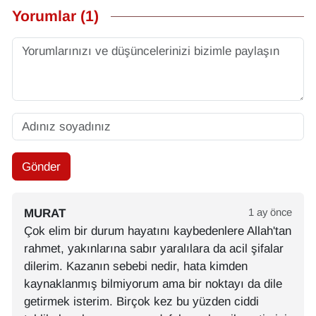
Yorumlar (1)
Gönder
MURAT
1 ay önce
Çok elim bir durum hayatını kaybedenlere Allah'tan
rahmet, yakınlarına sabır yaralılara da acil şifalar
dilerim. Kazanın sebebi nedir, hata kimden
kaynaklanmış bilmiyorum ama bir noktayı da dile
getirmek isterim. Birçok kez bu yüzden ciddi