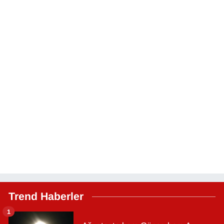
Trend Haberler
1