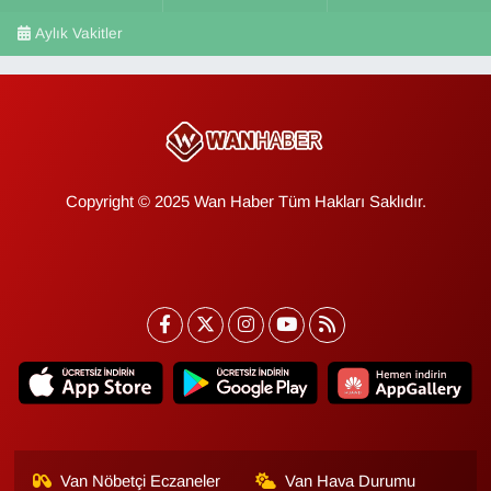
Aylık Vakitler
Copyright © 2025 Wan Haber Tüm Hakları Saklıdır.
Van Nöbetçi Eczaneler
Van Hava Durumu