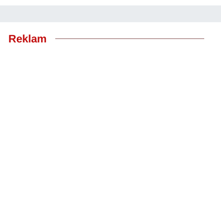
Reklam