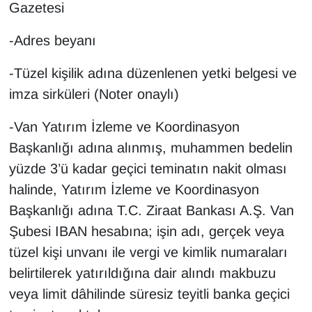
Gazetesi
-Adres beyanı
-Tüzel kişilik adına düzenlenen yetki belgesi ve
imza sirküleri (Noter onaylı)
-Van Yatırım İzleme ve Koordinasyon
Başkanlığı adına alınmış, muhammen bedelin
yüzde 3’ü kadar geçici teminatın nakit olması
halinde, Yatırım İzleme ve Koordinasyon
Başkanlığı adına T.C. Ziraat Bankası A.Ş. Van
Şubesi IBAN hesabına; işin adı, gerçek veya
tüzel kişi unvanı ile vergi ve kimlik numaraları
belirtilerek yatırıldığına dair alındı makbuzu
veya limit dâhilinde süresiz teyitli banka geçici