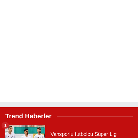
Trend Haberler
1
Vansporlu futbolcu Süper Lig